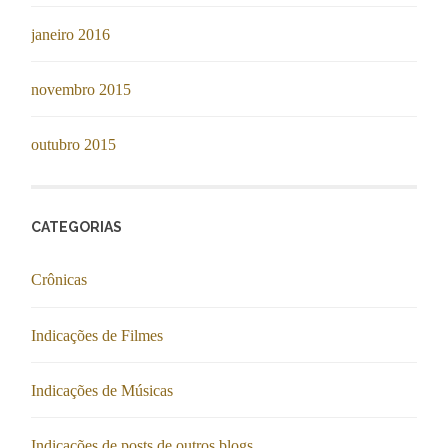
janeiro 2016
novembro 2015
outubro 2015
CATEGORIAS
Crônicas
Indicações de Filmes
Indicações de Músicas
Indicações de posts de outros blogs