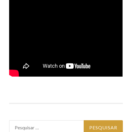
Pesquisar por: