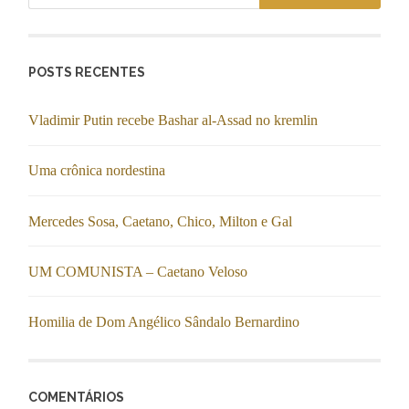
POSTS RECENTES
Vladimir Putin recebe Bashar al-Assad no kremlin
Uma crônica nordestina
Mercedes Sosa, Caetano, Chico, Milton e Gal
UM COMUNISTA – Caetano Veloso
Homilia de Dom Angélico Sândalo Bernardino
COMENTÁRIOS