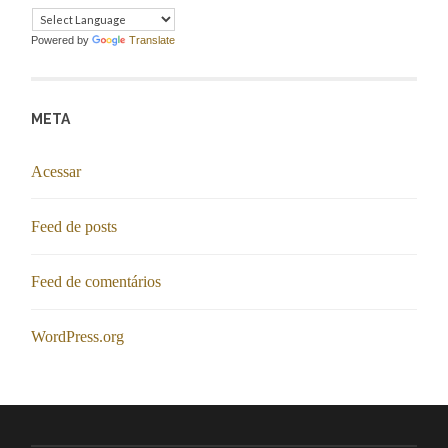
Powered by
Translate
META
Acessar
Feed de posts
Feed de comentários
WordPress.org