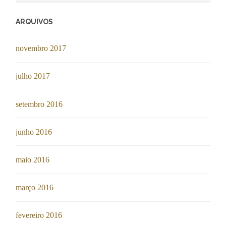
ARQUIVOS
novembro 2017
julho 2017
setembro 2016
junho 2016
maio 2016
março 2016
fevereiro 2016