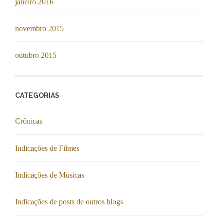
janeiro 2016
novembro 2015
outubro 2015
CATEGORIAS
Crônicas
Indicações de Filmes
Indicações de Músicas
Indicações de posts de outros blogs