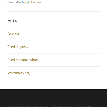
Powered by
Translate
META
Acessar
Feed de posts
Feed de comentários
WordPress.org