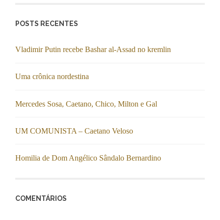
POSTS RECENTES
Vladimir Putin recebe Bashar al-Assad no kremlin
Uma crônica nordestina
Mercedes Sosa, Caetano, Chico, Milton e Gal
UM COMUNISTA – Caetano Veloso
Homilia de Dom Angélico Sândalo Bernardino
COMENTÁRIOS