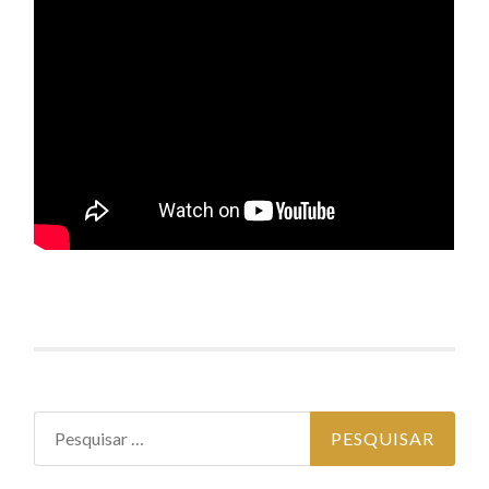
Pesquisar por: