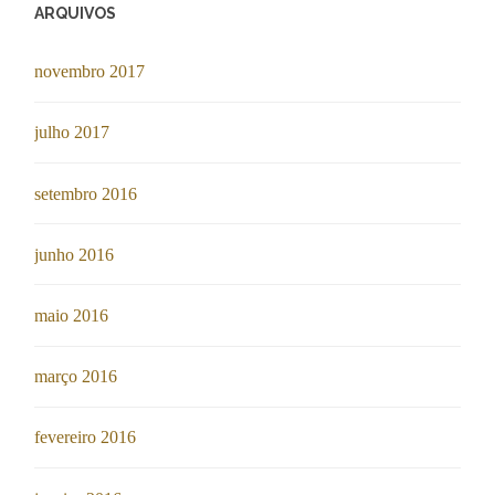
ARQUIVOS
novembro 2017
julho 2017
setembro 2016
junho 2016
maio 2016
março 2016
fevereiro 2016