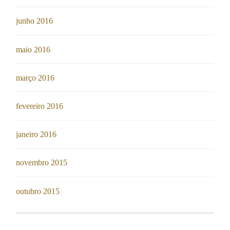
junho 2016
maio 2016
março 2016
fevereiro 2016
janeiro 2016
novembro 2015
outubro 2015