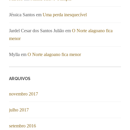
Jéssica Santos
em
Uma perda inesquecível
Jardel Cesar dos Santos Julião
em
O Norte alagoano fica
menor
Mylla
em
O Norte alagoano fica menor
ARQUIVOS
novembro 2017
julho 2017
setembro 2016