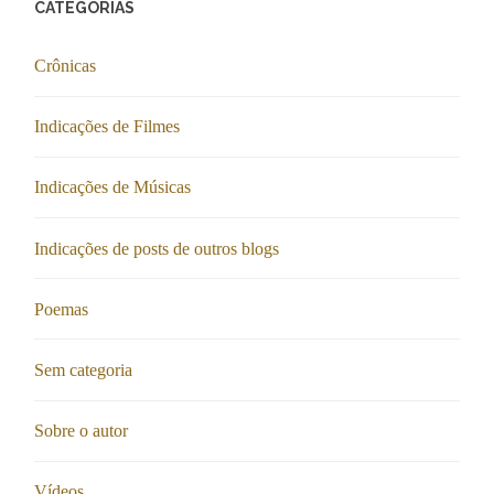
CATEGORIAS
Crônicas
Indicações de Filmes
Indicações de Músicas
Indicações de posts de outros blogs
Poemas
Sem categoria
Sobre o autor
Vídeos