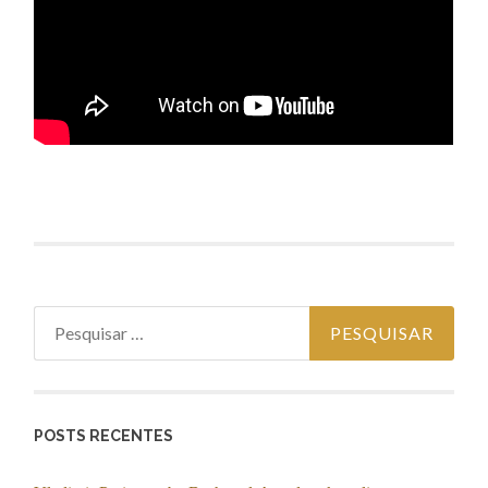
Pesquisar
por:
POSTS RECENTES