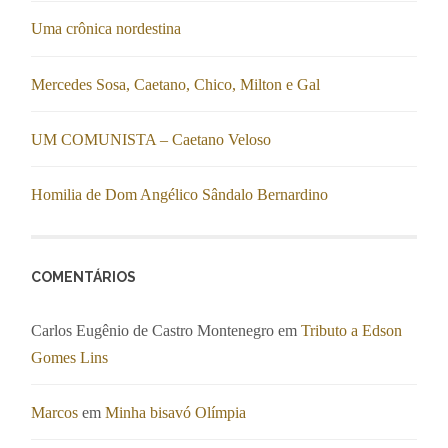
Uma crônica nordestina
Mercedes Sosa, Caetano, Chico, Milton e Gal
UM COMUNISTA – Caetano Veloso
Homilia de Dom Angélico Sândalo Bernardino
COMENTÁRIOS
Carlos Eugênio de Castro Montenegro
em
Tributo a Edson
Gomes Lins
Marcos
em
Minha bisavó Olímpia