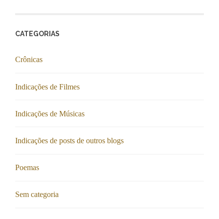
CATEGORIAS
Crônicas
Indicações de Filmes
Indicações de Músicas
Indicações de posts de outros blogs
Poemas
Sem categoria