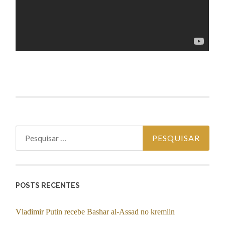
Pesquisar por:
POSTS RECENTES
Vladimir Putin recebe Bashar al-Assad no kremlin