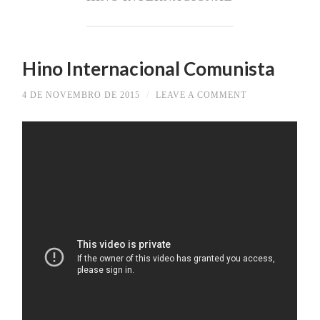
Hino Internacional Comunista
4 DE NOVEMBRO DE 2015
/
LEAVE A COMMENT