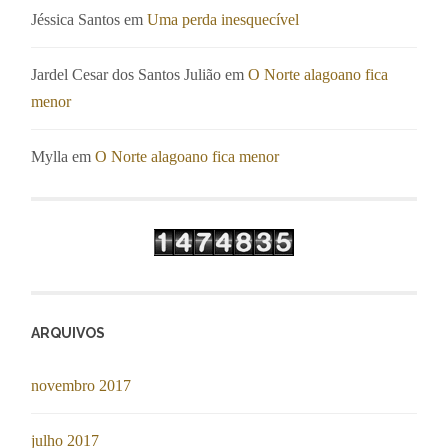
Jéssica Santos
em
Uma perda inesquecível
Jardel Cesar dos Santos Julião
em
O Norte alagoano fica
menor
Mylla
em
O Norte alagoano fica menor
ARQUIVOS
novembro 2017
julho 2017