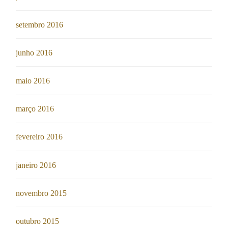
setembro 2016
junho 2016
maio 2016
março 2016
fevereiro 2016
janeiro 2016
novembro 2015
outubro 2015