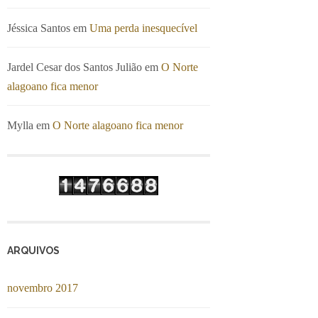
Jéssica Santos
em
Uma perda inesquecível
Jardel Cesar dos Santos Julião
em
O Norte
alagoano fica menor
Mylla
em
O Norte alagoano fica menor
ARQUIVOS
novembro 2017