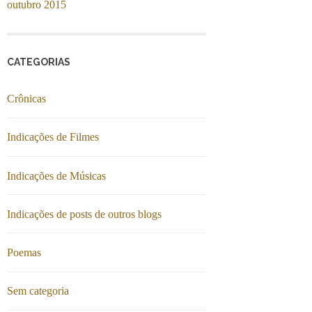
outubro 2015
CATEGORIAS
Crônicas
Indicações de Filmes
Indicações de Músicas
Indicações de posts de outros blogs
Poemas
Sem categoria