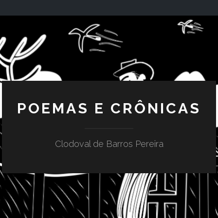
POEMAS E CRÔNICAS
Clodoval de Barros Pereira