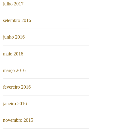
julho 2017
setembro 2016
junho 2016
maio 2016
março 2016
fevereiro 2016
janeiro 2016
novembro 2015