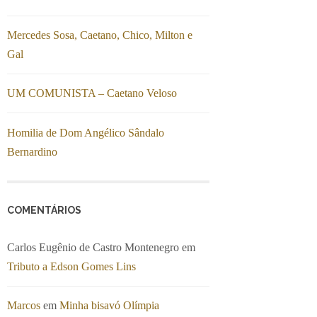
Mercedes Sosa, Caetano, Chico, Milton e
Gal
UM COMUNISTA – Caetano Veloso
Homilia de Dom Angélico Sândalo
Bernardino
COMENTÁRIOS
Carlos Eugênio de Castro Montenegro
em
Tributo a Edson Gomes Lins
Marcos
em
Minha bisavó Olímpia