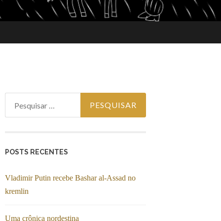
Pesquisar por:
POSTS RECENTES
Vladimir Putin recebe Bashar al-Assad no
kremlin
Uma crônica nordestina