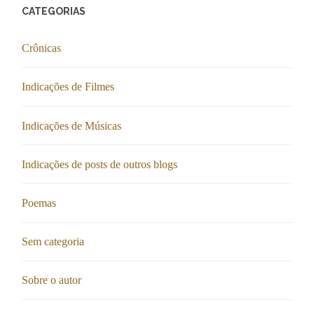
CATEGORIAS
Crônicas
Indicações de Filmes
Indicações de Músicas
Indicações de posts de outros blogs
Poemas
Sem categoria
Sobre o autor