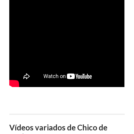
Vídeos variados de Chico de