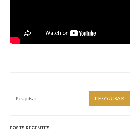
Pesquisar
por:
POSTS RECENTES