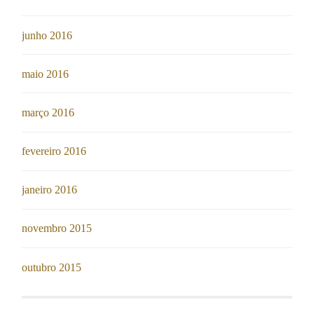
junho 2016
maio 2016
março 2016
fevereiro 2016
janeiro 2016
novembro 2015
outubro 2015