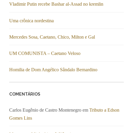
Vladimir Putin recebe Bashar al-Assad no kremlin
Uma crônica nordestina
Mercedes Sosa, Caetano, Chico, Milton e Gal
UM COMUNISTA – Caetano Veloso
Homilia de Dom Angélico Sândalo Bernardino
COMENTÁRIOS
Carlos Eugênio de Castro Montenegro
em
Tributo a Edson
Gomes Lins