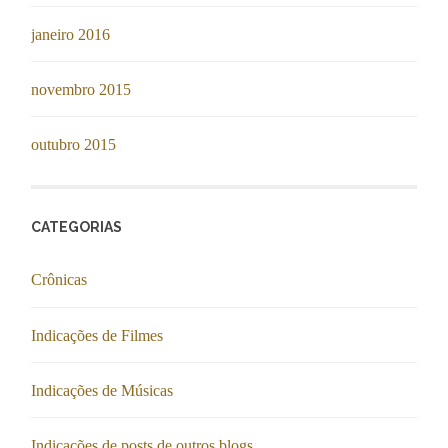
janeiro 2016
novembro 2015
outubro 2015
CATEGORIAS
Crônicas
Indicações de Filmes
Indicações de Músicas
Indicações de posts de outros blogs