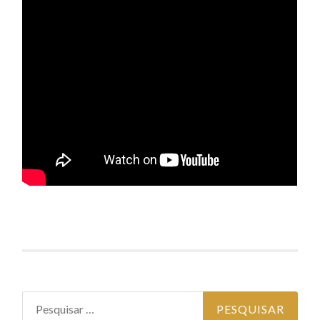
Pesquisar por: