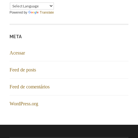
Powered by
Translate
META
Acessar
Feed de posts
Feed de comentários
WordPress.org