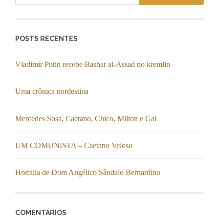
POSTS RECENTES
Vladimir Putin recebe Bashar al-Assad no kremlin
Uma crônica nordestina
Mercedes Sosa, Caetano, Chico, Milton e Gal
UM COMUNISTA – Caetano Veloso
Homilia de Dom Angélico Sândalo Bernardino
COMENTÁRIOS