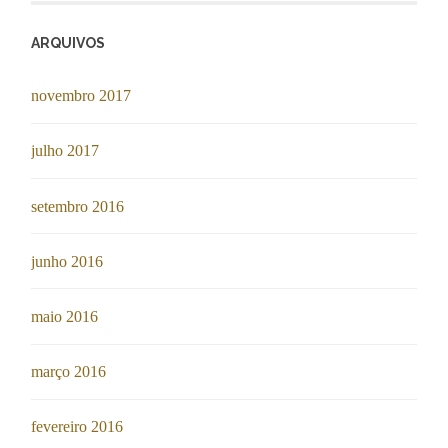
ARQUIVOS
novembro 2017
julho 2017
setembro 2016
junho 2016
maio 2016
março 2016
fevereiro 2016