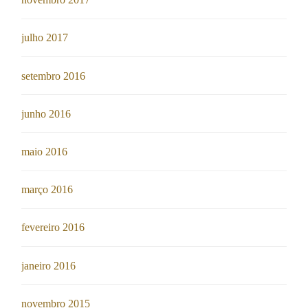
julho 2017
setembro 2016
junho 2016
maio 2016
março 2016
fevereiro 2016
janeiro 2016
novembro 2015