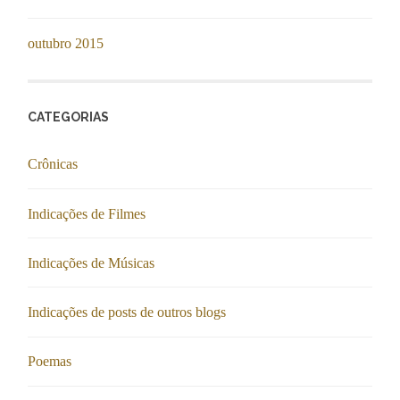
outubro 2015
CATEGORIAS
Crônicas
Indicações de Filmes
Indicações de Músicas
Indicações de posts de outros blogs
Poemas