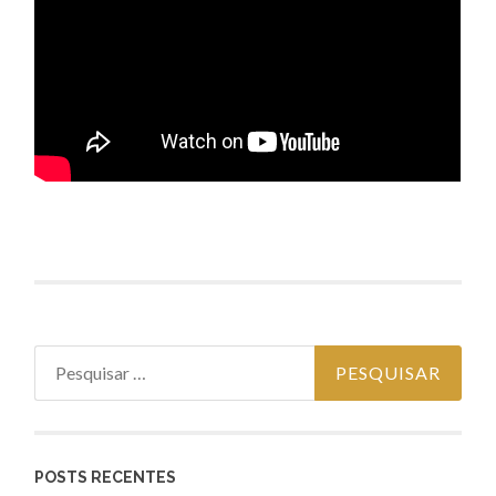
Pesquisar por:
POSTS RECENTES