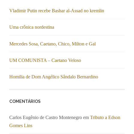
Vladimir Putin recebe Bashar al-Assad no kremlin
Uma crônica nordestina
Mercedes Sosa, Caetano, Chico, Milton e Gal
UM COMUNISTA – Caetano Veloso
Homilia de Dom Angélico Sândalo Bernardino
COMENTÁRIOS
Carlos Eugênio de Castro Montenegro
em
Tributo a Edson
Gomes Lins