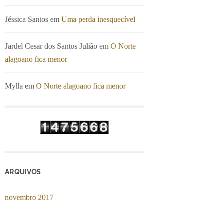
Jéssica Santos
em
Uma perda inesquecível
Jardel Cesar dos Santos Julião
em
O Norte
alagoano fica menor
Mylla
em
O Norte alagoano fica menor
ARQUIVOS
novembro 2017