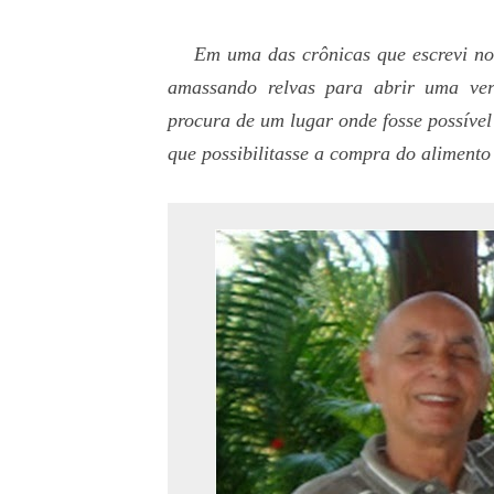
Em uma das crônicas que escrevi no
amassando relvas para abrir uma ver
procura de um lugar onde fosse possíve
que possibilitasse a compra do alimento