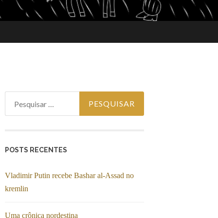
Pesquisar por:
POSTS RECENTES
Vladimir Putin recebe Bashar al-Assad no
kremlin
Uma crônica nordestina