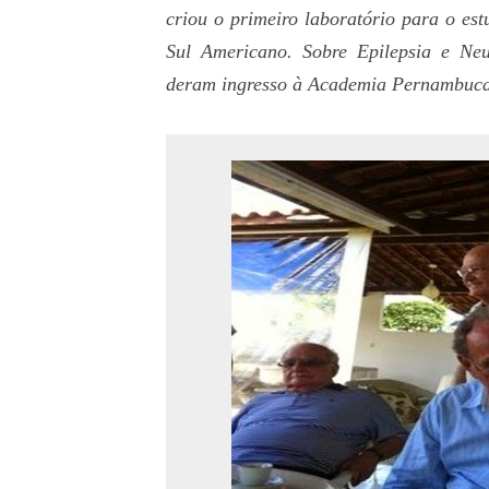
criou o primeiro laboratório para o es
Sul Americano. Sobre Epilepsia e Neur
deram ingresso à Academia Pernambuca