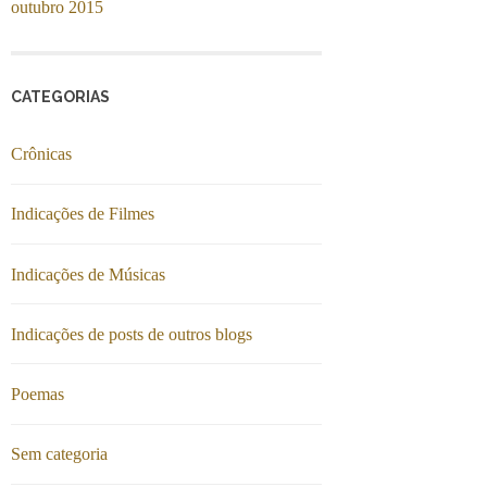
outubro 2015
CATEGORIAS
Crônicas
Indicações de Filmes
Indicações de Músicas
Indicações de posts de outros blogs
Poemas
Sem categoria