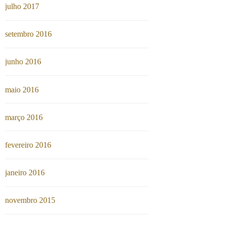
julho 2017
setembro 2016
junho 2016
maio 2016
março 2016
fevereiro 2016
janeiro 2016
novembro 2015