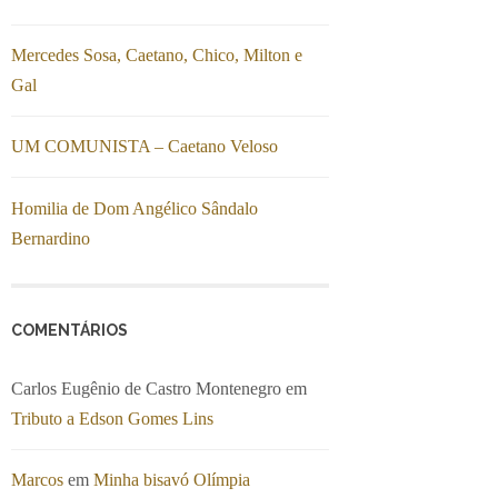
Mercedes Sosa, Caetano, Chico, Milton e
Gal
UM COMUNISTA – Caetano Veloso
Homilia de Dom Angélico Sândalo
Bernardino
COMENTÁRIOS
Carlos Eugênio de Castro Montenegro
em
Tributo a Edson Gomes Lins
Marcos
em
Minha bisavó Olímpia