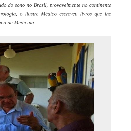
tudo do sono no Brasil, provavelmente no continente
ologia, o ilustre Médico escreveu livros que lhe
na de Medicina.