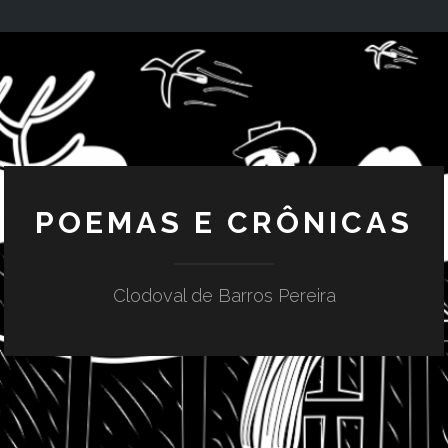
POEMAS E CRÔNICAS
Clodoval de Barros Pereira