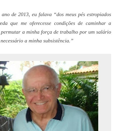
 ano de 2013, eu falava “dos meus pés estropiados
eda que me oferecesse condições de caminhar a
l permutar a minha força de trabalho por um salário
 necessário a minha subsistência.”