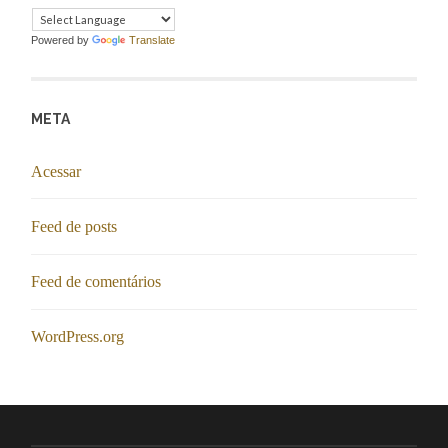
Powered by
Translate
META
Acessar
Feed de posts
Feed de comentários
WordPress.org