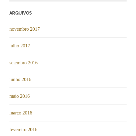
ARQUIVOS
novembro 2017
julho 2017
setembro 2016
junho 2016
maio 2016
março 2016
fevereiro 2016