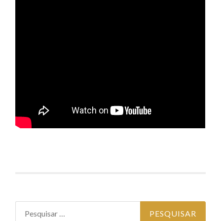
Pesquisar por: