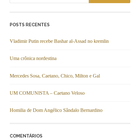
POSTS RECENTES
Vladimir Putin recebe Bashar al-Assad no kremlin
Uma crônica nordestina
Mercedes Sosa, Caetano, Chico, Milton e Gal
UM COMUNISTA – Caetano Veloso
Homilia de Dom Angélico Sândalo Bernardino
COMENTÁRIOS