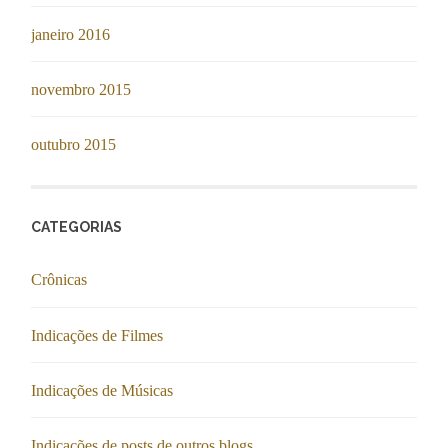
janeiro 2016
novembro 2015
outubro 2015
CATEGORIAS
Crônicas
Indicações de Filmes
Indicações de Músicas
Indicações de posts de outros blogs