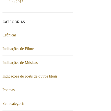
outubro 2015
CATEGORIAS
Crônicas
Indicações de Filmes
Indicações de Músicas
Indicações de posts de outros blogs
Poemas
Sem categoria