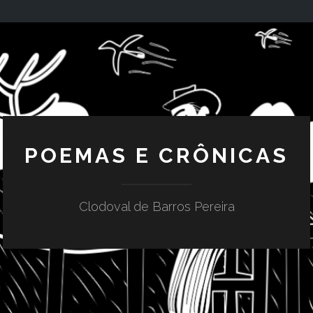
POEMAS E CRÔNICAS
Clodoval de Barros Pereira