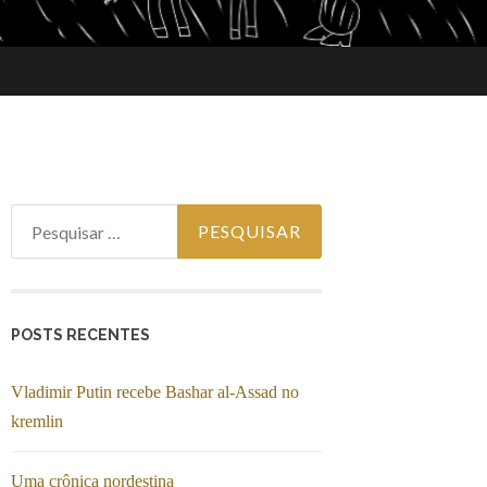
Pesquisar por:
POSTS RECENTES
Vladimir Putin recebe Bashar al-Assad no
kremlin
Uma crônica nordestina