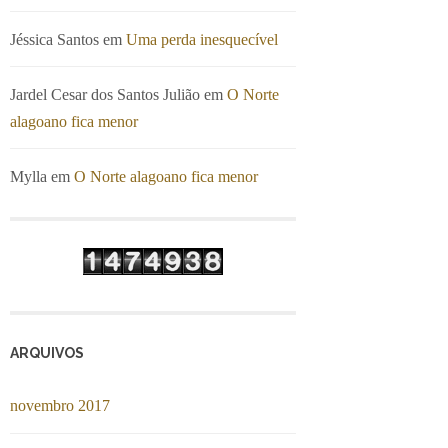
Jéssica Santos
em
Uma perda inesquecível
Jardel Cesar dos Santos Julião
em
O Norte
alagoano fica menor
Mylla
em
O Norte alagoano fica menor
ARQUIVOS
novembro 2017