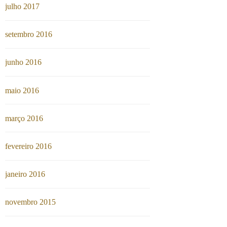
julho 2017
setembro 2016
junho 2016
maio 2016
março 2016
fevereiro 2016
janeiro 2016
novembro 2015