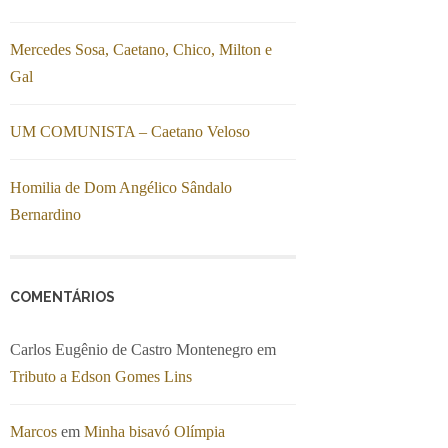
Mercedes Sosa, Caetano, Chico, Milton e
Gal
UM COMUNISTA – Caetano Veloso
Homilia de Dom Angélico Sândalo
Bernardino
COMENTÁRIOS
Carlos Eugênio de Castro Montenegro
em
Tributo a Edson Gomes Lins
Marcos
em
Minha bisavó Olímpia