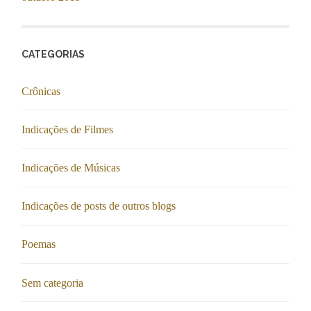
CATEGORIAS
Crônicas
Indicações de Filmes
Indicações de Músicas
Indicações de posts de outros blogs
Poemas
Sem categoria