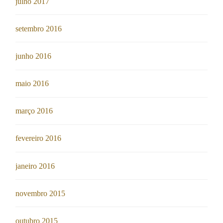
julho 2017
setembro 2016
junho 2016
maio 2016
março 2016
fevereiro 2016
janeiro 2016
novembro 2015
outubro 2015