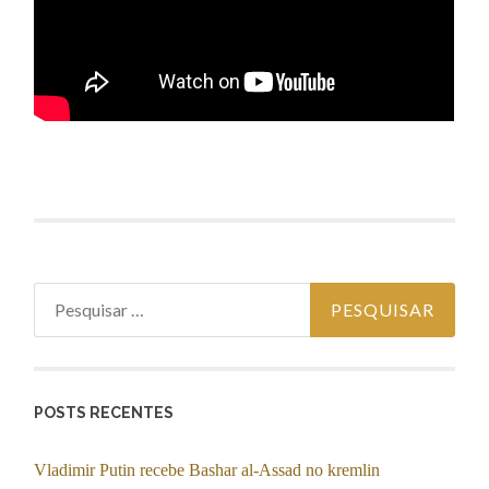
Pesquisar por:
POSTS RECENTES
Vladimir Putin recebe Bashar al-Assad no kremlin