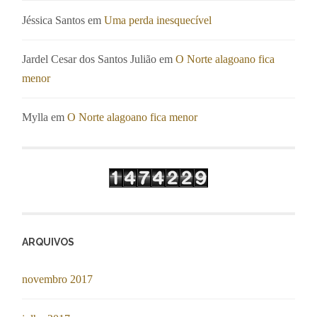
Jéssica Santos
em
Uma perda inesquecível
Jardel Cesar dos Santos Julião
em
O Norte alagoano fica
menor
Mylla
em
O Norte alagoano fica menor
ARQUIVOS
novembro 2017