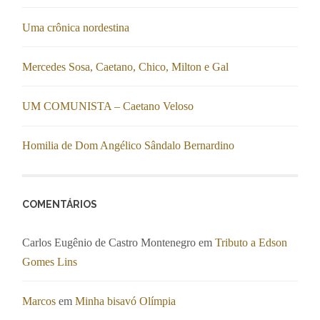
Uma crônica nordestina
Mercedes Sosa, Caetano, Chico, Milton e Gal
UM COMUNISTA – Caetano Veloso
Homilia de Dom Angélico Sândalo Bernardino
COMENTÁRIOS
Carlos Eugênio de Castro Montenegro
em
Tributo a Edson
Gomes Lins
Marcos
em
Minha bisavó Olímpia