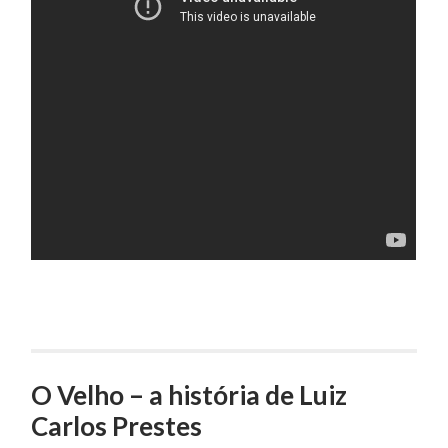
O Velho – a história de Luiz
Carlos Prestes