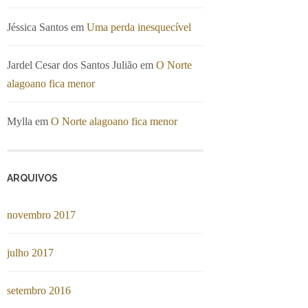
Jéssica Santos
em
Uma perda inesquecível
Jardel Cesar dos Santos Julião
em
O Norte
alagoano fica menor
Mylla
em
O Norte alagoano fica menor
ARQUIVOS
novembro 2017
julho 2017
setembro 2016