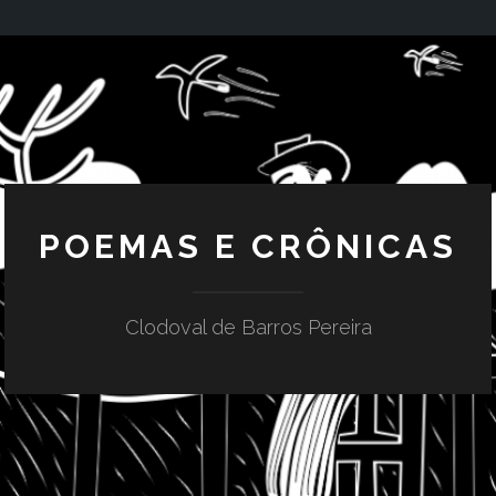
POEMAS E CRÔNICAS
Clodoval de Barros Pereira