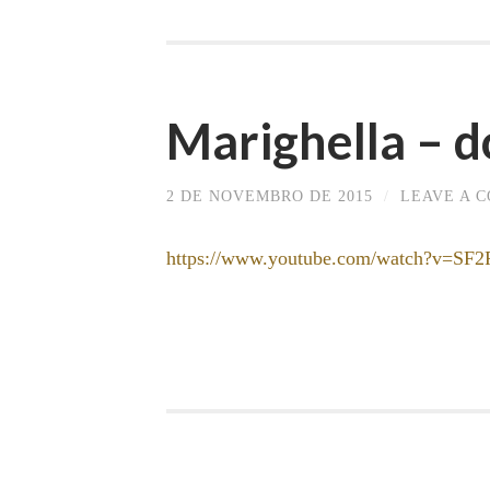
Marighella – 
2 DE NOVEMBRO DE 2015
/
LEAVE A 
https://www.youtube.com/watch?v=SF2