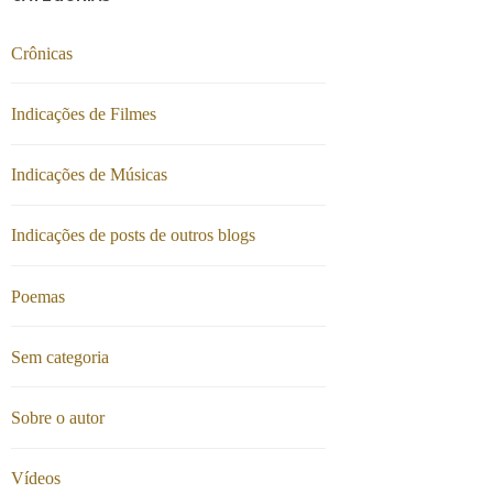
Crônicas
Indicações de Filmes
Indicações de Músicas
Indicações de posts de outros blogs
Poemas
Sem categoria
Sobre o autor
Vídeos