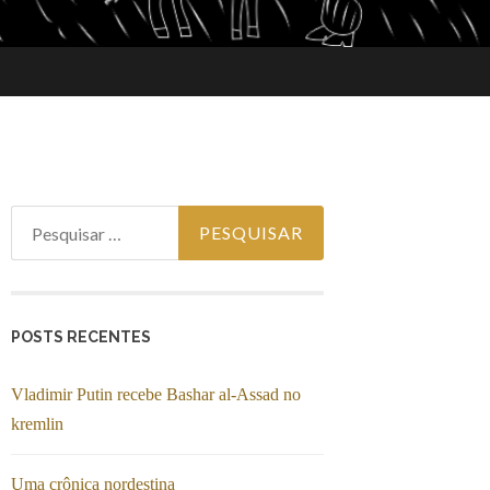
Pesquisar
por:
POSTS RECENTES
Vladimir Putin recebe Bashar al-Assad no
kremlin
Uma crônica nordestina