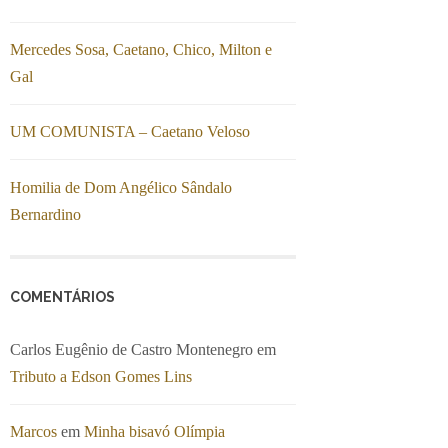
Mercedes Sosa, Caetano, Chico, Milton e
Gal
UM COMUNISTA – Caetano Veloso
Homilia de Dom Angélico Sândalo
Bernardino
COMENTÁRIOS
Carlos Eugênio de Castro Montenegro
em
Tributo a Edson Gomes Lins
Marcos
em
Minha bisavó Olímpia