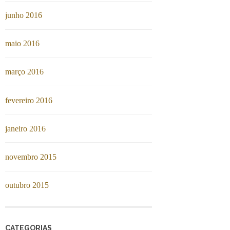
junho 2016
maio 2016
março 2016
fevereiro 2016
janeiro 2016
novembro 2015
outubro 2015
CATEGORIAS