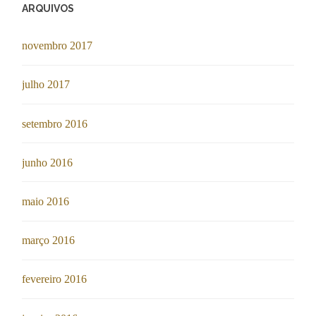
ARQUIVOS
novembro 2017
julho 2017
setembro 2016
junho 2016
maio 2016
março 2016
fevereiro 2016