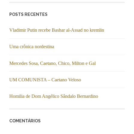
POSTS RECENTES
Vladimir Putin recebe Bashar al-Assad no kremlin
Uma crônica nordestina
Mercedes Sosa, Caetano, Chico, Milton e Gal
UM COMUNISTA – Caetano Veloso
Homilia de Dom Angélico Sândalo Bernardino
COMENTÁRIOS