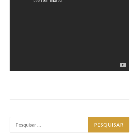
Pesquisar por: