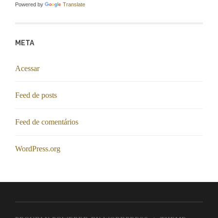
Powered by
Translate
META
Acessar
Feed de posts
Feed de comentários
WordPress.org