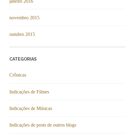
janeiro 2016
novembro 2015
outubro 2015
CATEGORIAS
Crônicas
Indicações de Filmes
Indicações de Músicas
Indicações de posts de outros blogs