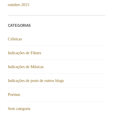
outubro 2015
CATEGORIAS
Crônicas
Indicações de Filmes
Indicações de Músicas
Indicações de posts de outros blogs
Poemas
Sem categoria