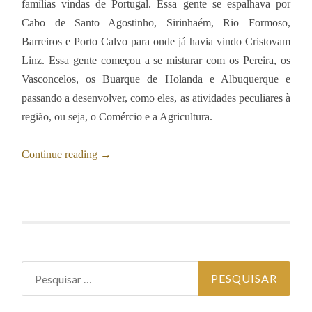
famílias vindas de Portugal. Essa gente se espalhava por
Cabo de Santo Agostinho, Sirinhaém, Rio Formoso,
Barreiros e Porto Calvo para onde já havia vindo Cristovam
Linz. Essa gente começou a se misturar com os Pereira, os
Vasconcelos, os Buarque de Holanda e Albuquerque e
passando a desenvolver, como eles, as atividades peculiares à
região, ou seja, o Comércio e a Agricultura.
Continue reading
→
Pesquisar
por: