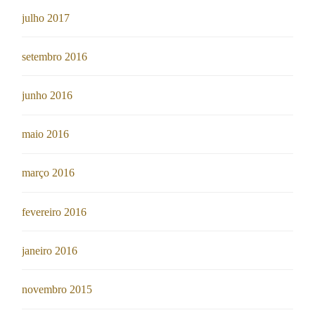
julho 2017
setembro 2016
junho 2016
maio 2016
março 2016
fevereiro 2016
janeiro 2016
novembro 2015