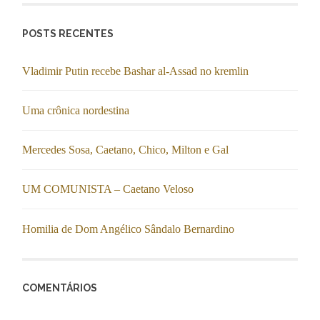
POSTS RECENTES
Vladimir Putin recebe Bashar al-Assad no kremlin
Uma crônica nordestina
Mercedes Sosa, Caetano, Chico, Milton e Gal
UM COMUNISTA – Caetano Veloso
Homilia de Dom Angélico Sândalo Bernardino
COMENTÁRIOS