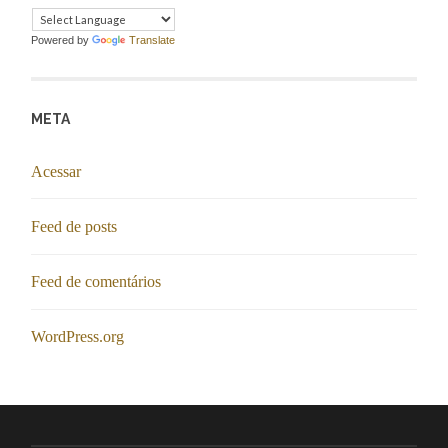
Powered by
Translate
META
Acessar
Feed de posts
Feed de comentários
WordPress.org