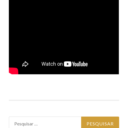
Pesquisar por: