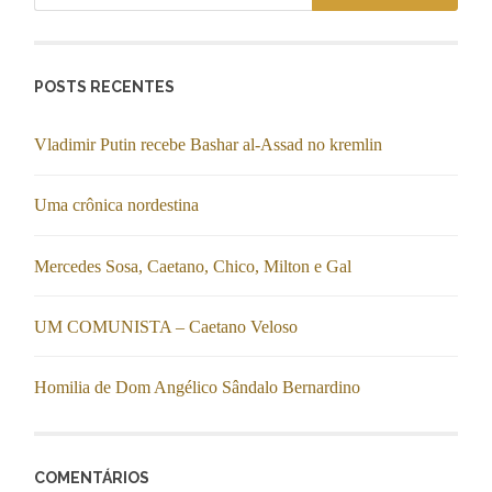
POSTS RECENTES
Vladimir Putin recebe Bashar al-Assad no kremlin
Uma crônica nordestina
Mercedes Sosa, Caetano, Chico, Milton e Gal
UM COMUNISTA – Caetano Veloso
Homilia de Dom Angélico Sândalo Bernardino
COMENTÁRIOS