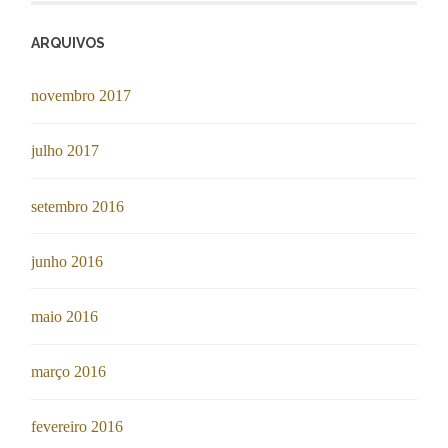
ARQUIVOS
novembro 2017
julho 2017
setembro 2016
junho 2016
maio 2016
março 2016
fevereiro 2016