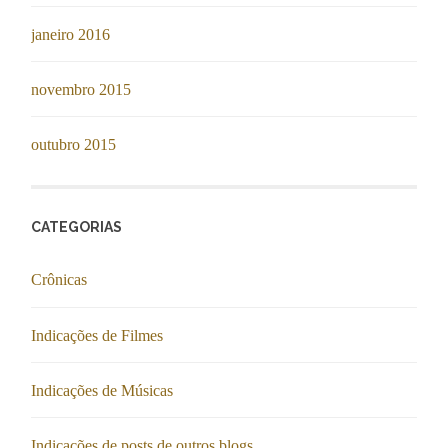
janeiro 2016
novembro 2015
outubro 2015
CATEGORIAS
Crônicas
Indicações de Filmes
Indicações de Músicas
Indicações de posts de outros blogs