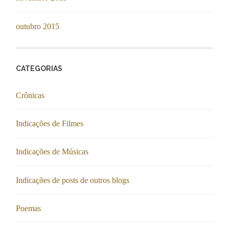
outubro 2015
CATEGORIAS
Crônicas
Indicações de Filmes
Indicações de Músicas
Indicações de posts de outros blogs
Poemas