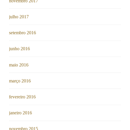
novembro 2017
julho 2017
setembro 2016
junho 2016
maio 2016
março 2016
fevereiro 2016
janeiro 2016
novembro 2015