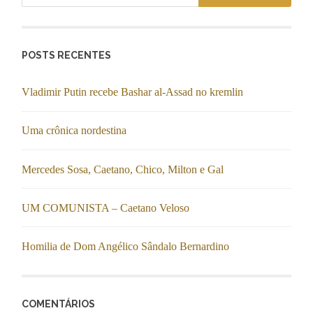
POSTS RECENTES
Vladimir Putin recebe Bashar al-Assad no kremlin
Uma crônica nordestina
Mercedes Sosa, Caetano, Chico, Milton e Gal
UM COMUNISTA – Caetano Veloso
Homilia de Dom Angélico Sândalo Bernardino
COMENTÁRIOS