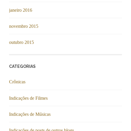
janeiro 2016
novembro 2015
outubro 2015
CATEGORIAS
Crônicas
Indicações de Filmes
Indicações de Músicas
Indicações de posts de outros blogs