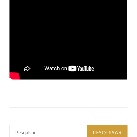
Pesquisar por: