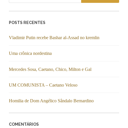
POSTS RECENTES
Vladimir Putin recebe Bashar al-Assad no kremlin
Uma crônica nordestina
Mercedes Sosa, Caetano, Chico, Milton e Gal
UM COMUNISTA – Caetano Veloso
Homilia de Dom Angélico Sândalo Bernardino
COMENTÁRIOS