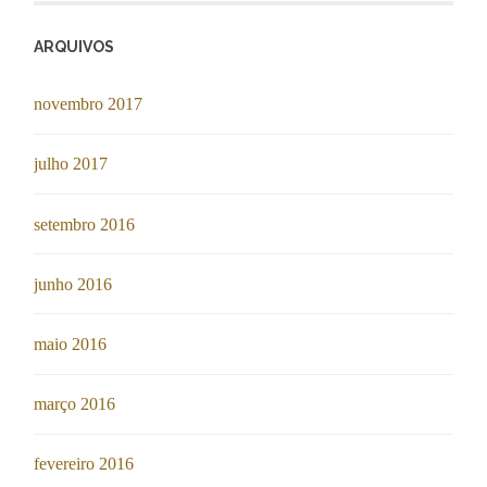
ARQUIVOS
novembro 2017
julho 2017
setembro 2016
junho 2016
maio 2016
março 2016
fevereiro 2016