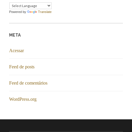
Powered by
Translate
META
Acessar
Feed de posts
Feed de comentários
WordPress.org