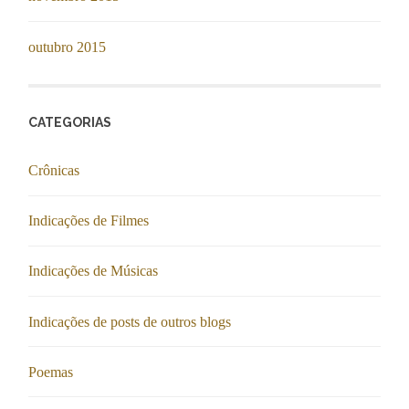
outubro 2015
CATEGORIAS
Crônicas
Indicações de Filmes
Indicações de Músicas
Indicações de posts de outros blogs
Poemas