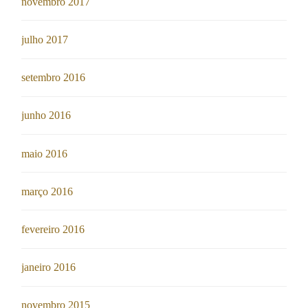
novembro 2017
julho 2017
setembro 2016
junho 2016
maio 2016
março 2016
fevereiro 2016
janeiro 2016
novembro 2015