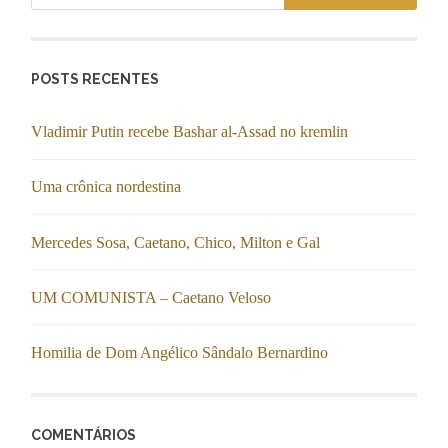
POSTS RECENTES
Vladimir Putin recebe Bashar al-Assad no kremlin
Uma crônica nordestina
Mercedes Sosa, Caetano, Chico, Milton e Gal
UM COMUNISTA – Caetano Veloso
Homilia de Dom Angélico Sândalo Bernardino
COMENTÁRIOS