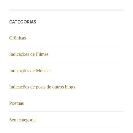
CATEGORIAS
Crônicas
Indicações de Filmes
Indicações de Músicas
Indicações de posts de outros blogs
Poemas
Sem categoria