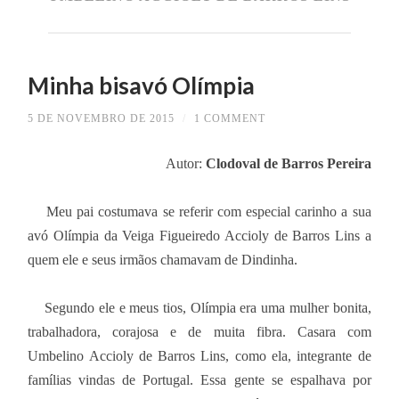
Minha bisavó Olímpia
5 DE NOVEMBRO DE 2015
/
1 COMMENT
Autor:
Clodoval de Barros Pereira
Meu pai costumava se referir com especial carinho a sua
avó Olímpia da Veiga Figueiredo Accioly de Barros Lins a
quem ele e seus irmãos chamavam de Dindinha.
Segundo ele e meus tios, Olímpia era uma mulher bonita,
trabalhadora, corajosa e de muita fibra. Casara com
Umbelino Accioly de Barros Lins, como ela, integrante de
famílias vindas de Portugal. Essa gente se espalhava por