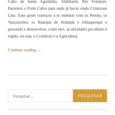
Cabo de Santo Agostinho, Sirinhaém, Rio Formoso,
Barreiros e Porto Calvo para onde já havia vindo Cristovam
Linz. Essa gente começou a se misturar com os Pereira, os
Vasconcelos, os Buarque de Holanda e Albuquerque e
passando a desenvolver, como eles, as atividades peculiares à
região, ou seja, o Comércio e a Agricultura.
Continue reading
→
Pesquisar
por: