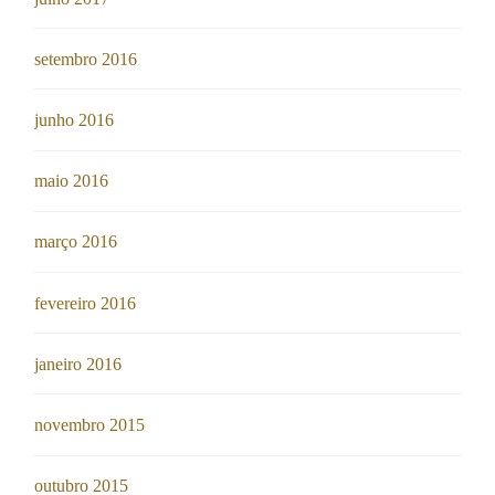
setembro 2016
junho 2016
maio 2016
março 2016
fevereiro 2016
janeiro 2016
novembro 2015
outubro 2015