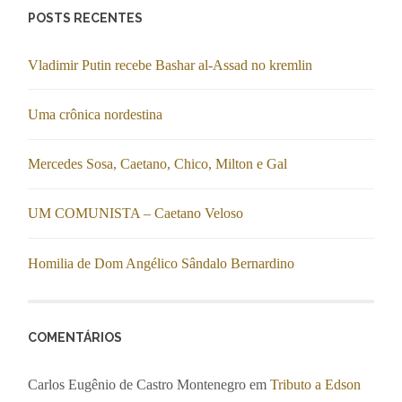
POSTS RECENTES
Vladimir Putin recebe Bashar al-Assad no kremlin
Uma crônica nordestina
Mercedes Sosa, Caetano, Chico, Milton e Gal
UM COMUNISTA – Caetano Veloso
Homilia de Dom Angélico Sândalo Bernardino
COMENTÁRIOS
Carlos Eugênio de Castro Montenegro
em
Tributo a Edson