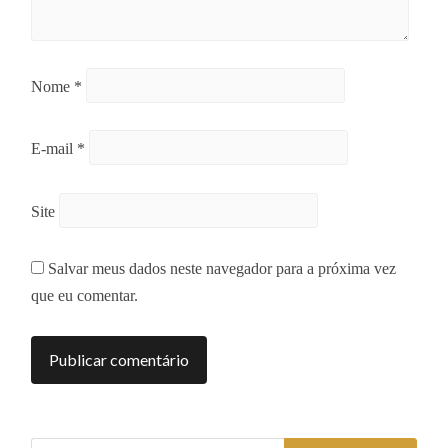
Nome
*
E-mail
*
Site
Salvar meus dados neste navegador para a próxima vez
que eu comentar.