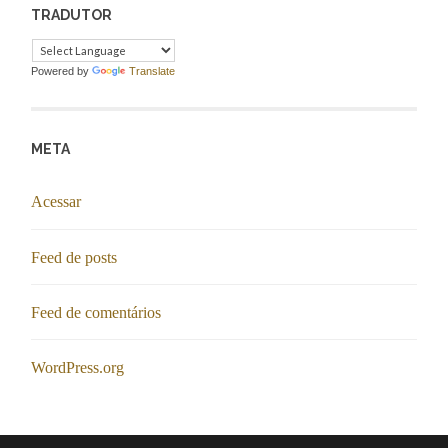
TRADUTOR
Powered by
Translate
META
Acessar
Feed de posts
Feed de comentários
WordPress.org