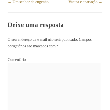
←
Um senhor de engenho
Vacina e apartação
→
Post navigation
Deixe uma resposta
O seu endereço de e-mail não será publicado.
Campos
obrigatórios são marcados com
*
Comentário