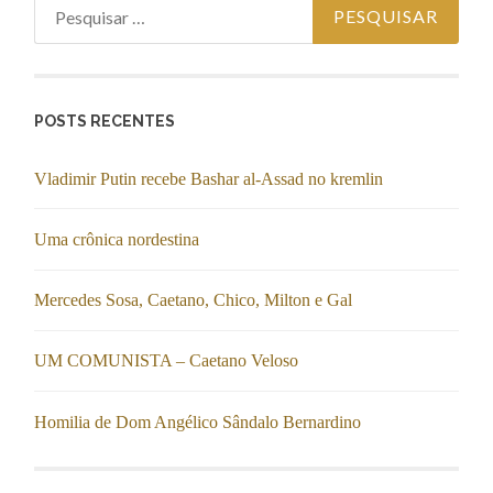
Pesquisar por:
POSTS RECENTES
Vladimir Putin recebe Bashar al-Assad no kremlin
Uma crônica nordestina
Mercedes Sosa, Caetano, Chico, Milton e Gal
UM COMUNISTA – Caetano Veloso
Homilia de Dom Angélico Sândalo Bernardino