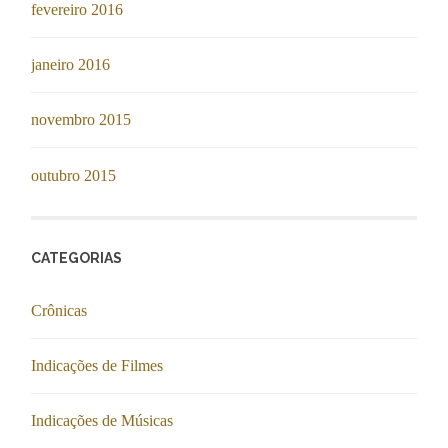
fevereiro 2016
janeiro 2016
novembro 2015
outubro 2015
CATEGORIAS
Crônicas
Indicações de Filmes
Indicações de Músicas