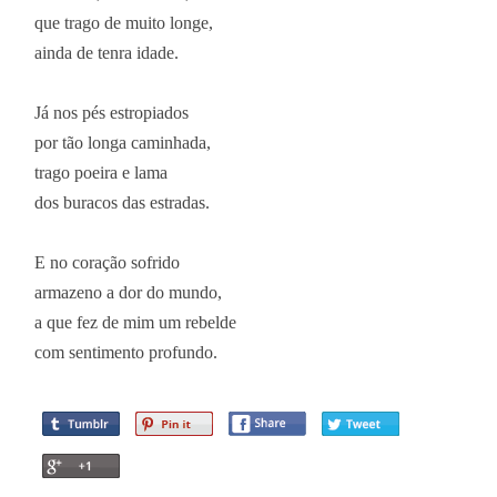
que trago de muito longe,
ainda de tenra idade.
Já nos pés estropiados
por tão longa caminhada,
trago poeira e lama
dos buracos das estradas.
E no coração sofrido
armazeno a dor do mundo,
a que fez de mim um rebelde
com sentimento profundo.