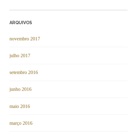
ARQUIVOS
novembro 2017
julho 2017
setembro 2016
junho 2016
maio 2016
março 2016