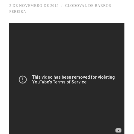
2 DE NOVEMBRO DE 2015
/
CLODOVAL DE BARROS
PEREIRA