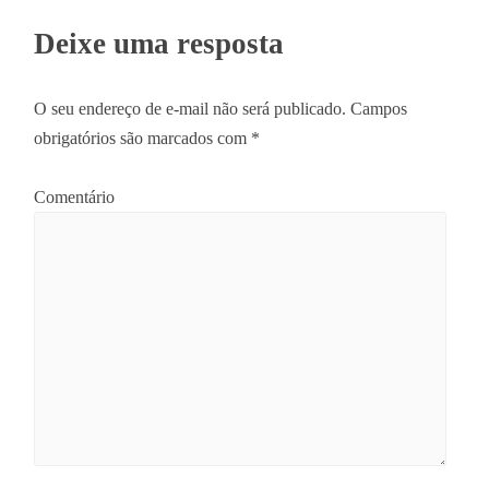
Deixe uma resposta
O seu endereço de e-mail não será publicado.
Campos
obrigatórios são marcados com
*
Comentário