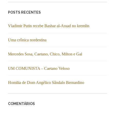
POSTS RECENTES
Vladimir Putin recebe Bashar al-Assad no kremlin
Uma crônica nordestina
Mercedes Sosa, Caetano, Chico, Milton e Gal
UM COMUNISTA – Caetano Veloso
Homilia de Dom Angélico Sândalo Bernardino
COMENTÁRIOS