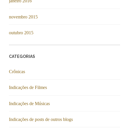
janeiro 2016
novembro 2015
outubro 2015
CATEGORIAS
Crônicas
Indicações de Filmes
Indicações de Músicas
Indicações de posts de outros blogs