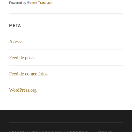
Powered by
Translate
META
Acessar
Feed de posts
Feed de comentários
WordPress.org