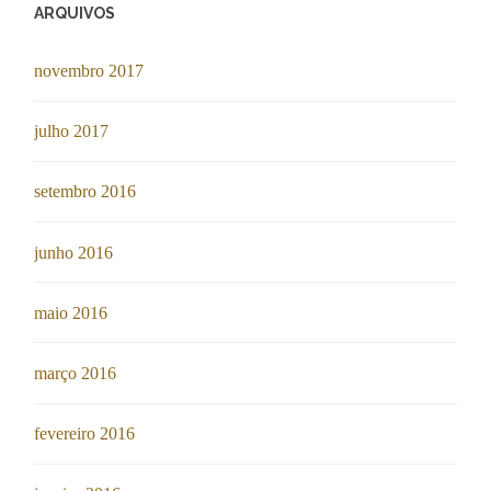
ARQUIVOS
novembro 2017
julho 2017
setembro 2016
junho 2016
maio 2016
março 2016
fevereiro 2016