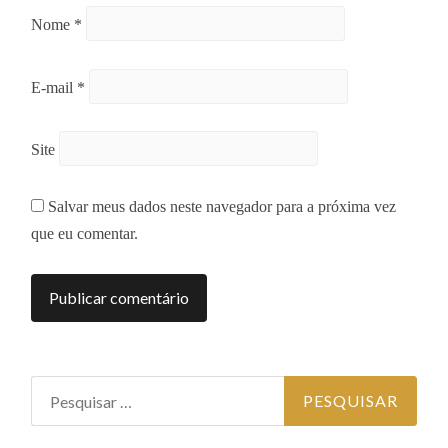
Nome
*
E-mail
*
Site
Salvar meus dados neste navegador para a próxima vez
que eu comentar.
Pesquisar por: