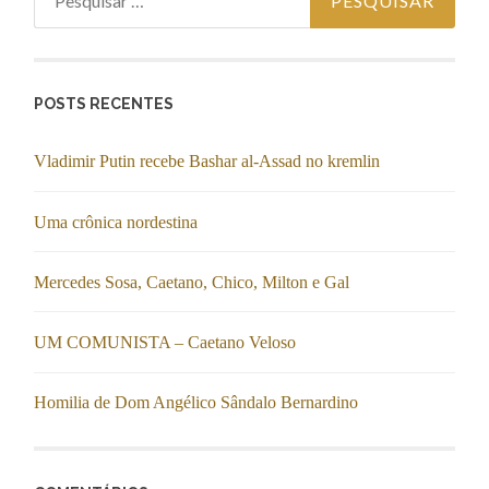
por:
POSTS RECENTES
Vladimir Putin recebe Bashar al-Assad no kremlin
Uma crônica nordestina
Mercedes Sosa, Caetano, Chico, Milton e Gal
UM COMUNISTA – Caetano Veloso
Homilia de Dom Angélico Sândalo Bernardino