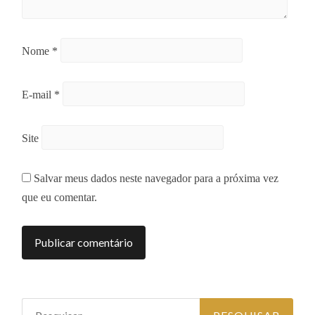
Nome
*
E-mail
*
Site
Salvar meus dados neste navegador para a próxima vez
que eu comentar.
Pesquisar