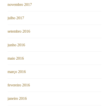
novembro 2017
julho 2017
setembro 2016
junho 2016
maio 2016
março 2016
fevereiro 2016
janeiro 2016