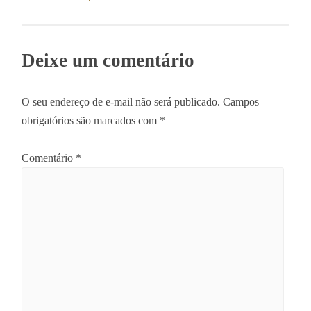
Deixe um comentário
O seu endereço de e-mail não será publicado.
Campos
obrigatórios são marcados com
*
Comentário
*