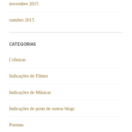
novembro 2015
outubro 2015
CATEGORIAS
Crônicas
Indicações de Filmes
Indicações de Músicas
Indicações de posts de outros blogs
Poemas