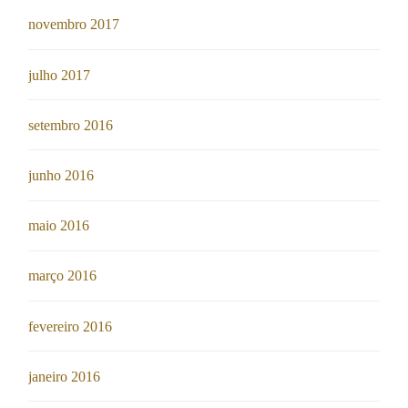
novembro 2017
julho 2017
setembro 2016
junho 2016
maio 2016
março 2016
fevereiro 2016
janeiro 2016