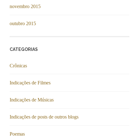
novembro 2015
outubro 2015
CATEGORIAS
Crônicas
Indicações de Filmes
Indicações de Músicas
Indicações de posts de outros blogs
Poemas