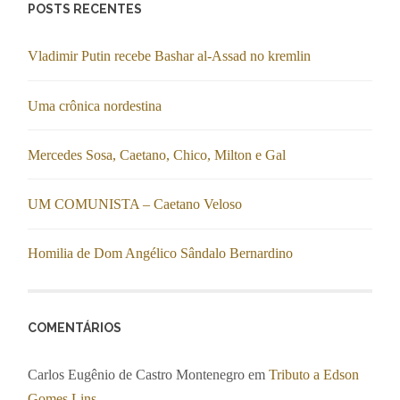
POSTS RECENTES
Vladimir Putin recebe Bashar al-Assad no kremlin
Uma crônica nordestina
Mercedes Sosa, Caetano, Chico, Milton e Gal
UM COMUNISTA – Caetano Veloso
Homilia de Dom Angélico Sândalo Bernardino
COMENTÁRIOS
Carlos Eugênio de Castro Montenegro
em
Tributo a Edson
Gomes Lins