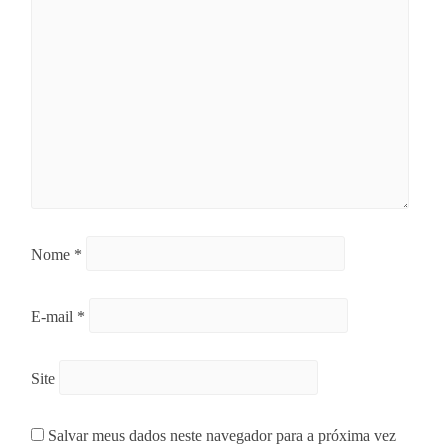
Nome
*
E-mail
*
Site
Salvar meus dados neste navegador para a próxima vez