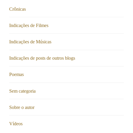
Crônicas
Indicações de Filmes
Indicações de Músicas
Indicações de posts de outros blogs
Poemas
Sem categoria
Sobre o autor
Vídeos