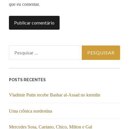
que eu comentar.
Pesquisar por:
POSTS RECENTES
Vladimir Putin recebe Bashar al-Assad no kremlin
Uma crônica nordestina
Mercedes Sosa, Caetano, Chico, Milton e Gal