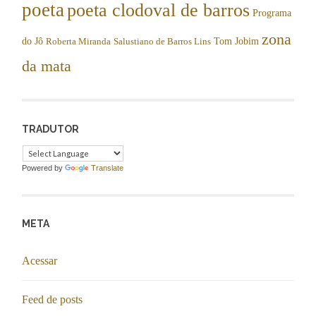
poeta
poeta clodoval de barros
Programa
zona
do Jô
Tom Jobim
Roberta Miranda
Salustiano de Barros Lins
da mata
TRADUTOR
Powered by
Translate
META
Acessar
Feed de posts