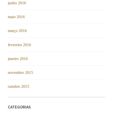
junho 2016
maio 2016
março 2016
fevereiro 2016
janeiro 2016
novembro 2015
outubro 2015
CATEGORIAS