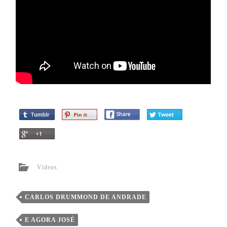
Vídeos
CARLOS DRUMMOND DE ANDRADE
E AGORA JOSÉ