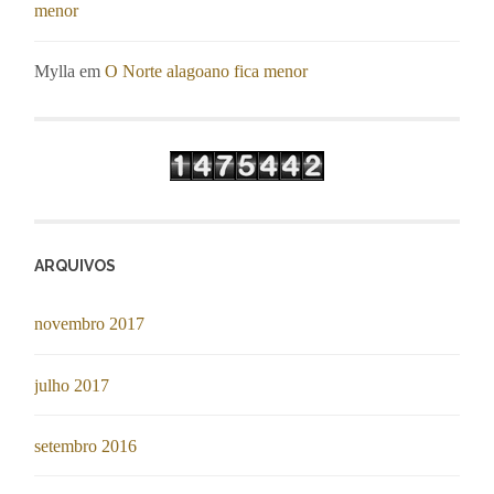
menor
Mylla
em
O Norte alagoano fica menor
ARQUIVOS
novembro 2017
julho 2017
setembro 2016