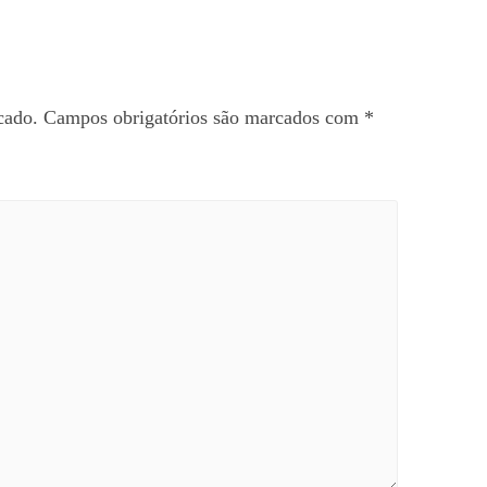
cado.
Campos obrigatórios são marcados com
*