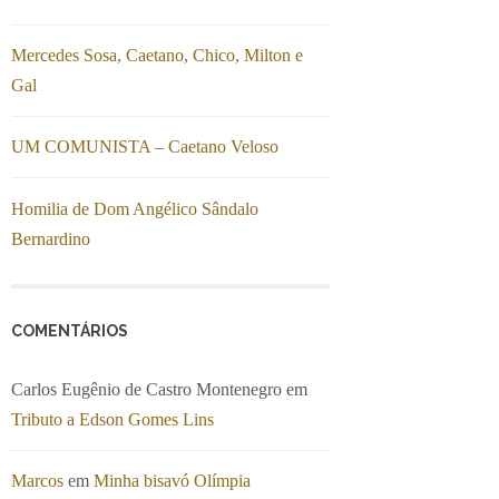
Mercedes Sosa, Caetano, Chico, Milton e
Gal
UM COMUNISTA – Caetano Veloso
Homilia de Dom Angélico Sândalo
Bernardino
COMENTÁRIOS
Carlos Eugênio de Castro Montenegro
em
Tributo a Edson Gomes Lins
Marcos
em
Minha bisavó Olímpia