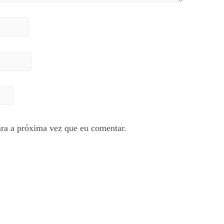
ra a próxima vez que eu comentar.