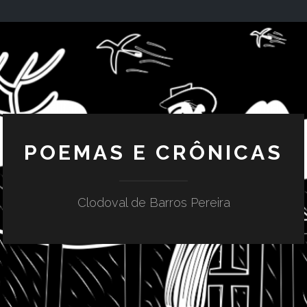
POEMAS E CRÔNICAS
Clodoval de Barros Pereira