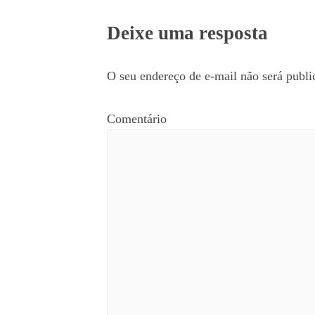
Deixe uma resposta
O seu endereço de e-mail não será publi
Comentário