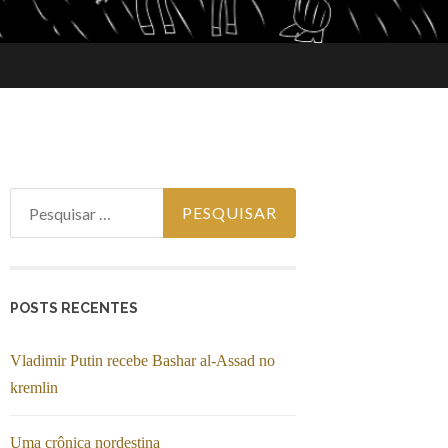
Pesquisar por:
POSTS RECENTES
Vladimir Putin recebe Bashar al-Assad no
kremlin
Uma crônica nordestina