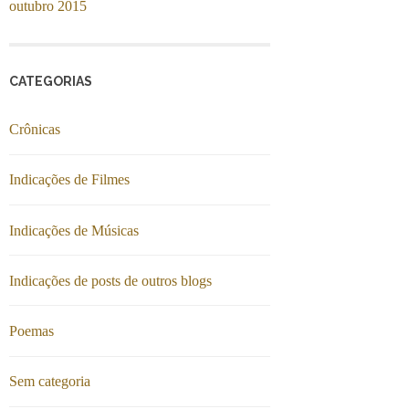
outubro 2015
CATEGORIAS
Crônicas
Indicações de Filmes
Indicações de Músicas
Indicações de posts de outros blogs
Poemas
Sem categoria