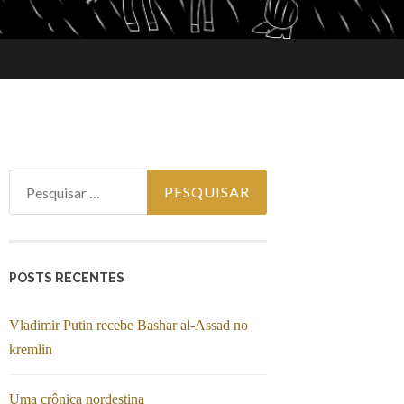
Pesquisar por:
POSTS RECENTES
Vladimir Putin recebe Bashar al-Assad no
kremlin
Uma crônica nordestina