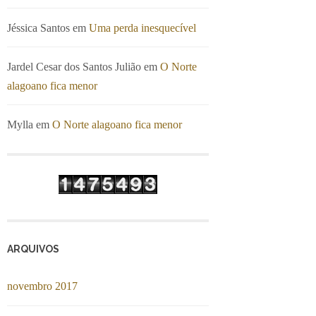
Jéssica Santos
em
Uma perda inesquecível
Jardel Cesar dos Santos Julião
em
O Norte
alagoano fica menor
Mylla
em
O Norte alagoano fica menor
ARQUIVOS
novembro 2017