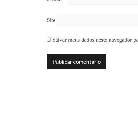
Site
Salvar meus dados neste navegador pa