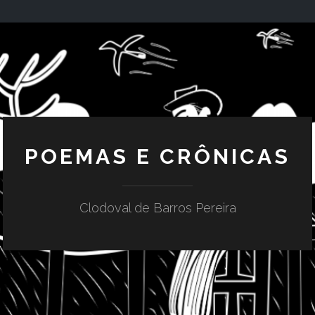
POEMAS E CRÔNICAS
Clodoval de Barros Pereira