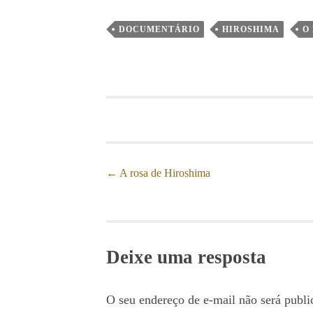
DOCUMENTÁRIO
HIROSHIMA
O
←
A rosa de Hiroshima
Post navigation
Deixe uma resposta
O seu endereço de e-mail não será publi