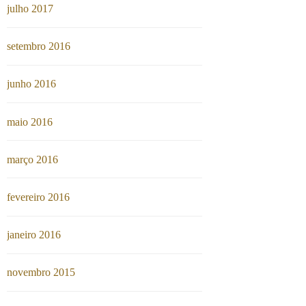
julho 2017
setembro 2016
junho 2016
maio 2016
março 2016
fevereiro 2016
janeiro 2016
novembro 2015