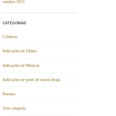
outubro 2015
CATEGORIAS
Crônicas
Indicações de Filmes
Indicações de Músicas
Indicações de posts de outros blogs
Poemas
Sem categoria