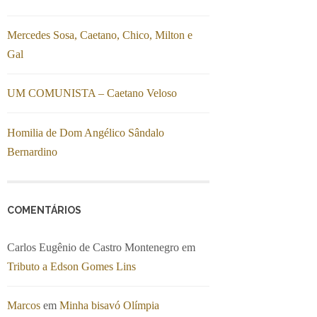
Mercedes Sosa, Caetano, Chico, Milton e
Gal
UM COMUNISTA – Caetano Veloso
Homilia de Dom Angélico Sândalo
Bernardino
COMENTÁRIOS
Carlos Eugênio de Castro Montenegro
em
Tributo a Edson Gomes Lins
Marcos
em
Minha bisavó Olímpia