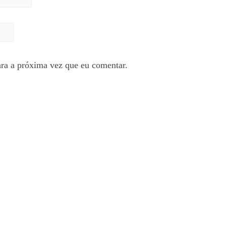
ra a próxima vez que eu comentar.