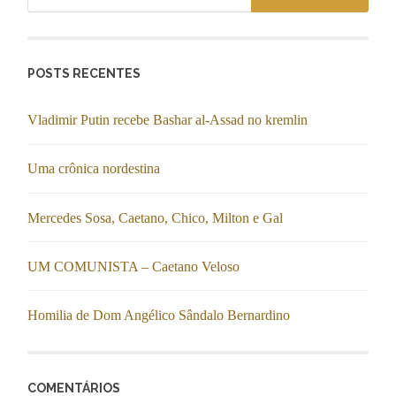
POSTS RECENTES
Vladimir Putin recebe Bashar al-Assad no kremlin
Uma crônica nordestina
Mercedes Sosa, Caetano, Chico, Milton e Gal
UM COMUNISTA – Caetano Veloso
Homilia de Dom Angélico Sândalo Bernardino
COMENTÁRIOS