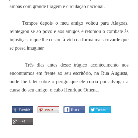
ambas com grande tiragem e circulação nacional.
Tempos depois o meu amigo voltou para Alagoas,
reintegrou-se ao povo e aos amigos e retomou o combate às
injustiças, o que lhe custou à vida da forma mais covarde que
se possa imaginar.
Três dias antes desse trágico acontecimento nos
encontramos em frente ao seu escritório, na Rua Augusta,
onde lhe falei sobre o perigo que ele corria por advogar a
causa do seu amigo, o cabo Henrique Omena.