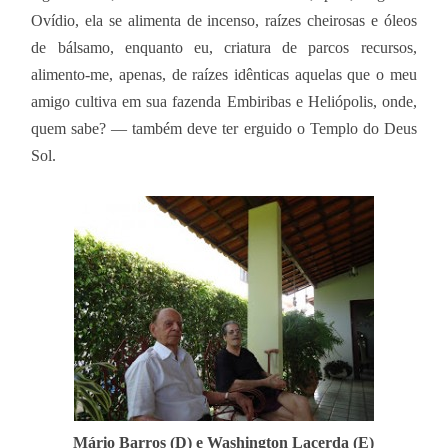
Ovídio, ela se alimenta de incenso, raízes cheirosas e óleos
de bálsamo, enquanto eu, criatura de parcos recursos,
alimento-me, apenas, de raízes idênticas aquelas que o meu
amigo cultiva em sua fazenda Embiribas e Heliópolis, onde,
quem sabe? ― também deve ter erguido o Templo do Deus
Sol.
Mário Barros (D) e Washington Lacerda (E)