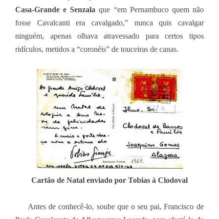
Casa-Grande e Senzala
que “em Pernambuco quem não
fosse Cavalcanti era cavalgado,” nunca quis cavalgar
ninguém, apenas olhava atravessado para certos tipos
ridículos, metidos a “coronéis” de touceiras de canas.
Cartão de Natal enviado por Tobias à Clodoval
Antes de conhecê-lo, soube que o seu pai, Francisco de