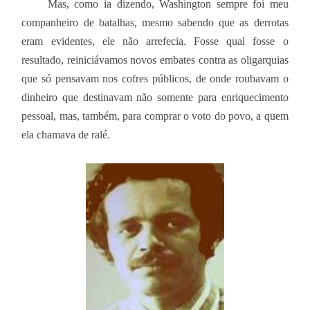
Mas, como ia dizendo, Washington sempre foi meu
companheiro de batalhas, mesmo sabendo que as derrotas
eram evidentes, ele não arrefecia. Fosse qual fosse o
resultado, reiniciávamos novos embates contra as oligarquias
que só pensavam nos cofres públicos, de onde roubavam o
dinheiro que destinavam não somente para enriquecimento
pessoal, mas, também, para comprar o voto do povo, a quem
ela chamava de ralé.