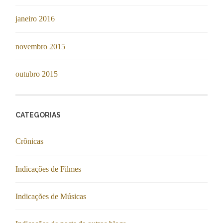
janeiro 2016
novembro 2015
outubro 2015
CATEGORIAS
Crônicas
Indicações de Filmes
Indicações de Músicas