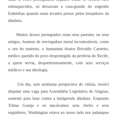
enlouquecidos, só deixavam a casa-grande do engenho
Embiribas quando eram levados presos pelos farejadores da
ditadura.
Muitos desses perseguidos eram seus parentes ou seus
amigos, homens de envergadura moral incontestáveis, como
o seu tio materno, o humanista doutor Brivaldo Carneiro,
médico querido do povo desprotegido da periferia do Recife,
a quem servia, despretensiosamente, com seus serviços
médicos e sua ideologia.
Um dia, sem nenhuma perspectiva de vitória, resolvi
disputar uma vaga para Assembléia Legislativa de Alagoas,
somente para lutar contra a famigerada ditadura. Enquanto
Tobias Granja e eu atacávamos seus chefes e seus
seguidores, Washington estava ao nosso lado nos palanques