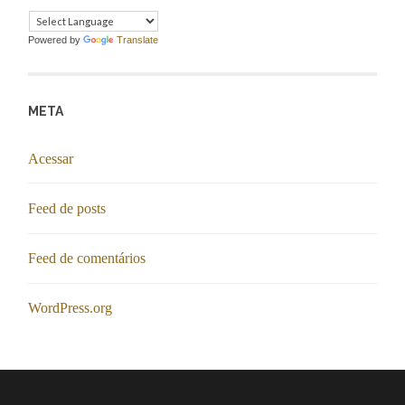
Powered by
Translate
META
Acessar
Feed de posts
Feed de comentários
WordPress.org