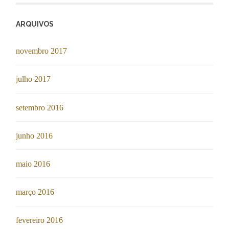
ARQUIVOS
novembro 2017
julho 2017
setembro 2016
junho 2016
maio 2016
março 2016
fevereiro 2016