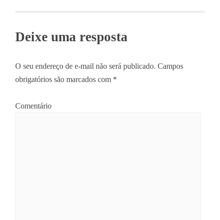
Post navigation
Deixe uma resposta
O seu endereço de e-mail não será publicado.
Campos
obrigatórios são marcados com
*
Comentário