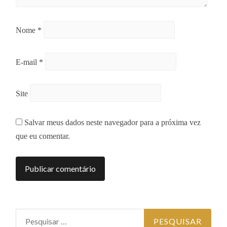
Nome
*
E-mail
*
Site
Salvar meus dados neste navegador para a próxima vez
que eu comentar.
Pesquisar por: