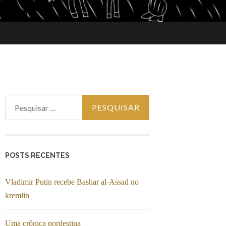
Pesquisar
por:
POSTS RECENTES
Vladimir Putin recebe Bashar al-Assad no
kremlin
Uma crônica nordestina