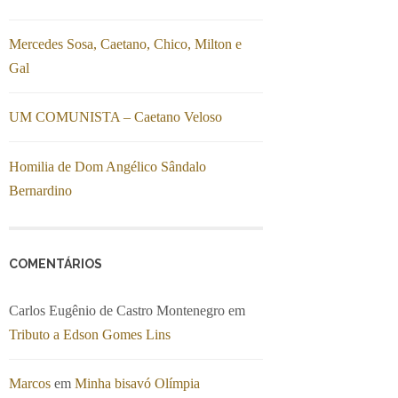
Mercedes Sosa, Caetano, Chico, Milton e
Gal
UM COMUNISTA – Caetano Veloso
Homilia de Dom Angélico Sândalo
Bernardino
COMENTÁRIOS
Carlos Eugênio de Castro Montenegro
em
Tributo a Edson Gomes Lins
Marcos
em
Minha bisavó Olímpia