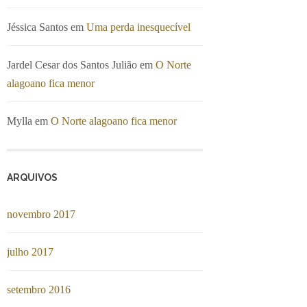
Jéssica Santos
em
Uma perda inesquecível
Jardel Cesar dos Santos Julião
em
O Norte
alagoano fica menor
Mylla
em
O Norte alagoano fica menor
ARQUIVOS
novembro 2017
julho 2017
setembro 2016