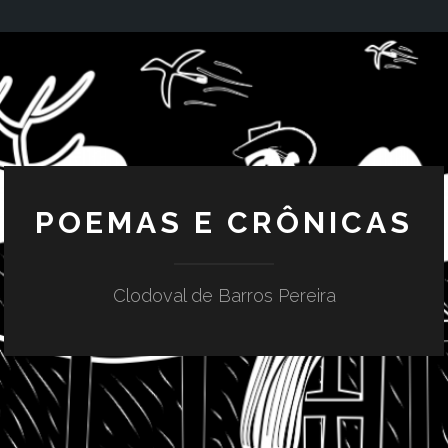
POEMAS E CRÔNICAS
Clodoval de Barros Pereira