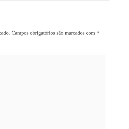
cado.
Campos obrigatórios são marcados com
*