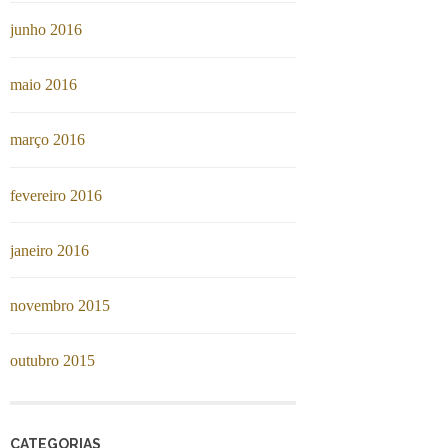
junho 2016
maio 2016
março 2016
fevereiro 2016
janeiro 2016
novembro 2015
outubro 2015
CATEGORIAS