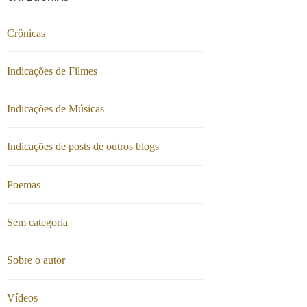
Crônicas
Indicações de Filmes
Indicações de Músicas
Indicações de posts de outros blogs
Poemas
Sem categoria
Sobre o autor
Vídeos