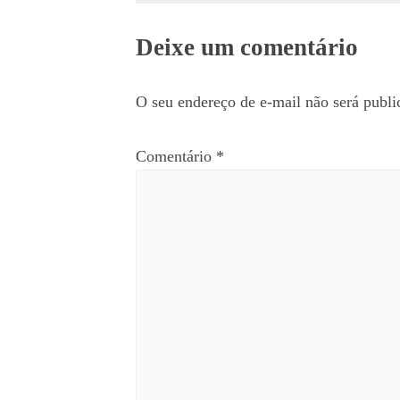
Deixe um comentário
O seu endereço de e-mail não será publi
Comentário
*