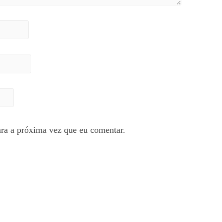
ra a próxima vez que eu comentar.