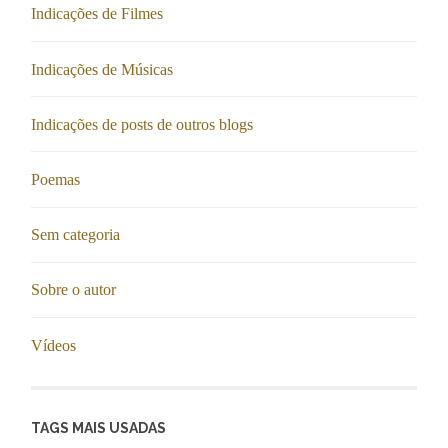
Indicações de Filmes
Indicações de Músicas
Indicações de posts de outros blogs
Poemas
Sem categoria
Sobre o autor
Vídeos
TAGS MAIS USADAS