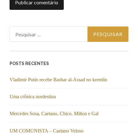
Pesquisar por:
POSTS RECENTES
Vladimir Putin recebe Bashar al-Assad no kremlin
Uma crônica nordestina
Mercedes Sosa, Caetano, Chico, Milton e Gal
UM COMUNISTA – Caetano Veloso