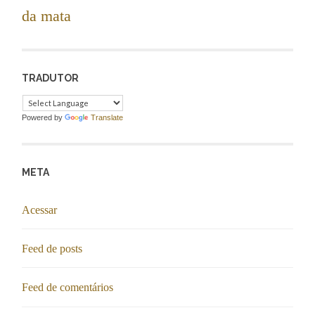
da mata
TRADUTOR
Powered by
Translate
META
Acessar
Feed de posts
Feed de comentários