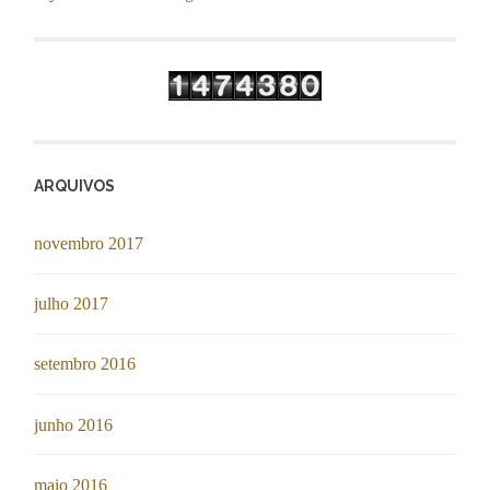
ARQUIVOS
novembro 2017
julho 2017
setembro 2016
junho 2016
maio 2016