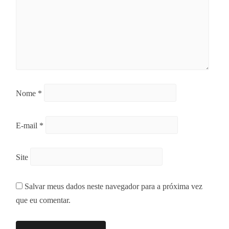
Nome
*
E-mail
*
Site
Salvar meus dados neste navegador para a próxima vez
que eu comentar.