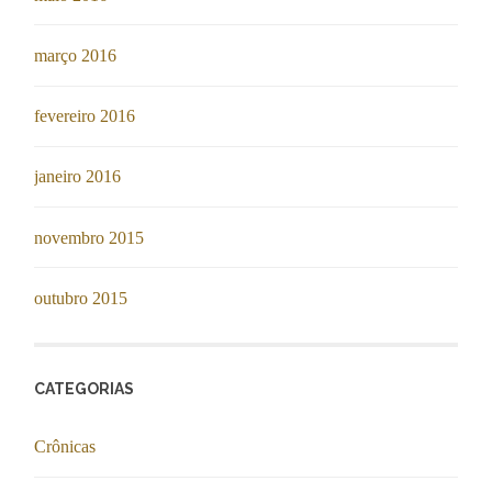
março 2016
fevereiro 2016
janeiro 2016
novembro 2015
outubro 2015
CATEGORIAS
Crônicas