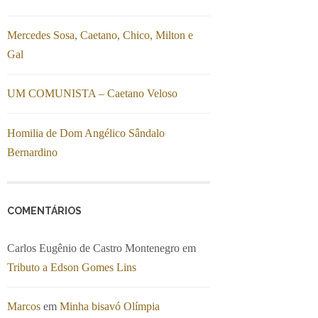
Mercedes Sosa, Caetano, Chico, Milton e
Gal
UM COMUNISTA – Caetano Veloso
Homilia de Dom Angélico Sândalo
Bernardino
COMENTÁRIOS
Carlos Eugênio de Castro Montenegro
em
Tributo a Edson Gomes Lins
Marcos
em
Minha bisavó Olímpia