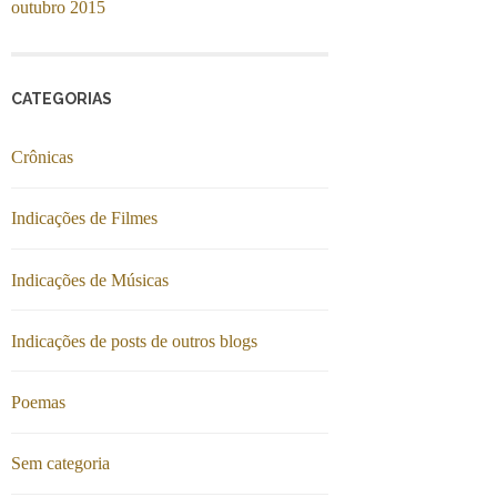
outubro 2015
CATEGORIAS
Crônicas
Indicações de Filmes
Indicações de Músicas
Indicações de posts de outros blogs
Poemas
Sem categoria