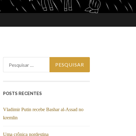
Pesquisar por:
POSTS RECENTES
Vladimir Putin recebe Bashar al-Assad no
kremlin
Uma crônica nordestina