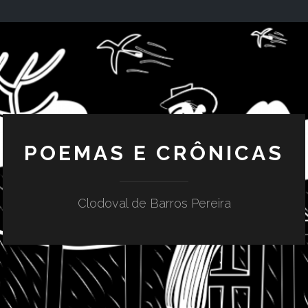
POEMAS E CRÔNICAS
Clodoval de Barros Pereira