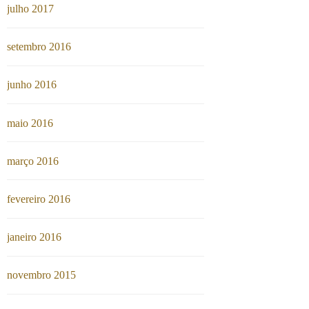
julho 2017
setembro 2016
junho 2016
maio 2016
março 2016
fevereiro 2016
janeiro 2016
novembro 2015