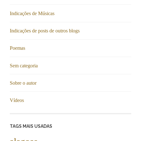
Indicações de Músicas
Indicações de posts de outros blogs
Poemas
Sem categoria
Sobre o autor
Vídeos
TAGS MAIS USADAS