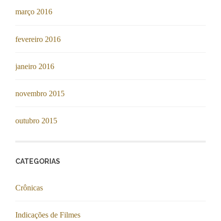
março 2016
fevereiro 2016
janeiro 2016
novembro 2015
outubro 2015
CATEGORIAS
Crônicas
Indicações de Filmes