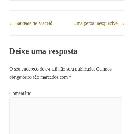
←
Saudade de Maceió
Uma perda inesquecível
→
Post navigation
Deixe uma resposta
O seu endereço de e-mail não será publicado.
Campos
obrigatórios são marcados com
*
Comentário