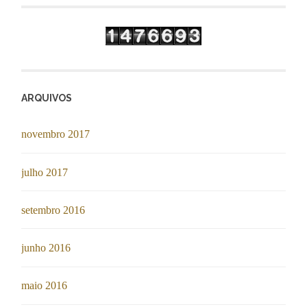
ARQUIVOS
novembro 2017
julho 2017
setembro 2016
junho 2016
maio 2016