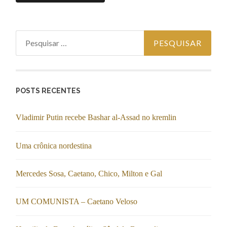
Pesquisar por:
POSTS RECENTES
Vladimir Putin recebe Bashar al-Assad no kremlin
Uma crônica nordestina
Mercedes Sosa, Caetano, Chico, Milton e Gal
UM COMUNISTA – Caetano Veloso