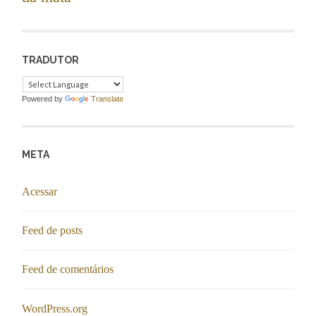
TRADUTOR
Powered by
Translate
META
Acessar
Feed de posts
Feed de comentários
WordPress.org