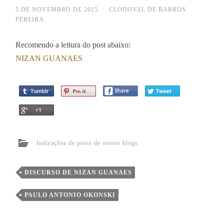
5 DE NOVEMBRO DE 2015
/
CLODOVAL DE BARROS
PEREIRA
Recomendo a leitura do post abaixo:
NIZAN GUANAES
Indicações de posts de outros blogs
DISCURSO DE NIZAN GUANAES
PAULO ANTONIO OKONSKI