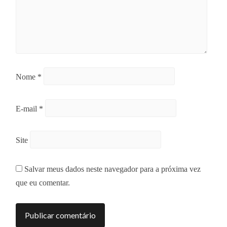
Nome
*
E-mail
*
Site
Salvar meus dados neste navegador para a próxima vez
que eu comentar.