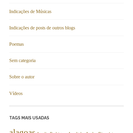
Indicações de Músicas
Indicações de posts de outros blogs
Poemas
Sem categoria
Sobre o autor
Vídeos
TAGS MAIS USADAS
alagoas