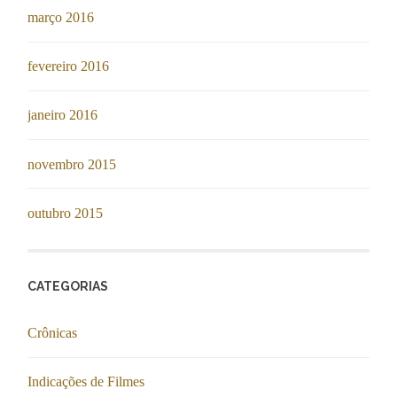
março 2016
fevereiro 2016
janeiro 2016
novembro 2015
outubro 2015
CATEGORIAS
Crônicas
Indicações de Filmes