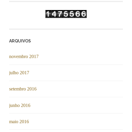
ARQUIVOS
novembro 2017
julho 2017
setembro 2016
junho 2016
maio 2016