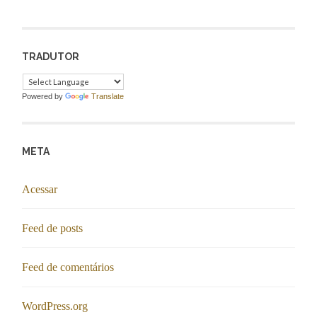
TRADUTOR
Powered by
Translate
META
Acessar
Feed de posts
Feed de comentários
WordPress.org