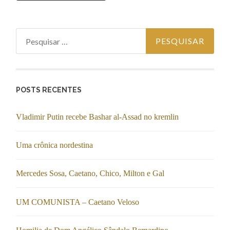
Pesquisar por:
POSTS RECENTES
Vladimir Putin recebe Bashar al-Assad no kremlin
Uma crônica nordestina
Mercedes Sosa, Caetano, Chico, Milton e Gal
UM COMUNISTA – Caetano Veloso