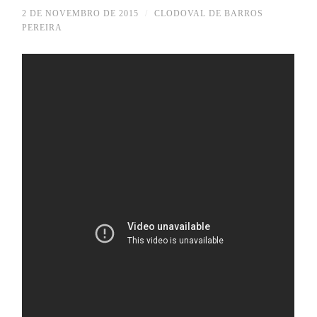
2 DE NOVEMBRO DE 2015
/
CLODOVAL DE BARROS
PEREIRA