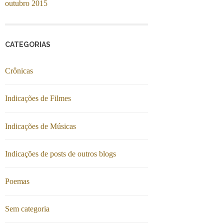
outubro 2015
CATEGORIAS
Crônicas
Indicações de Filmes
Indicações de Músicas
Indicações de posts de outros blogs
Poemas
Sem categoria