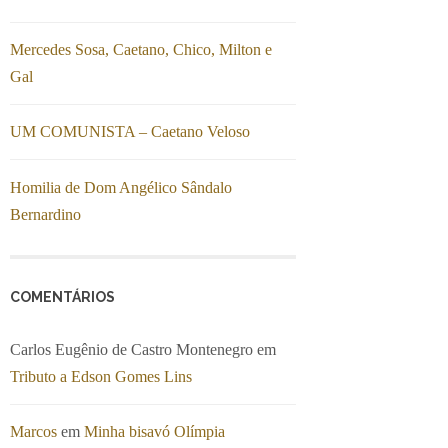
Mercedes Sosa, Caetano, Chico, Milton e
Gal
UM COMUNISTA – Caetano Veloso
Homilia de Dom Angélico Sândalo
Bernardino
COMENTÁRIOS
Carlos Eugênio de Castro Montenegro
em
Tributo a Edson Gomes Lins
Marcos
em
Minha bisavó Olímpia