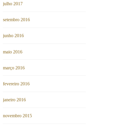
julho 2017
setembro 2016
junho 2016
maio 2016
março 2016
fevereiro 2016
janeiro 2016
novembro 2015