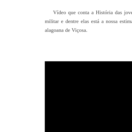
Vídeo que conta a História das joven
militar e dentre elas está a nossa est
alagoana de Viçosa.