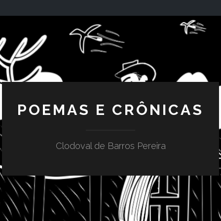
POEMAS E CRÔNICAS
Clodoval de Barros Pereira