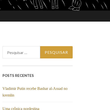
Pesquisar por:
POSTS RECENTES
Vladimir Putin recebe Bashar al-Assad no
kremlin
Uma crônica nordestina