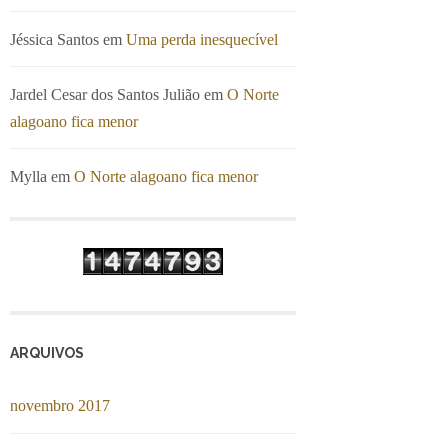
Jéssica Santos
em
Uma perda inesquecível
Jardel Cesar dos Santos Julião
em
O Norte
alagoano fica menor
Mylla
em
O Norte alagoano fica menor
ARQUIVOS
novembro 2017