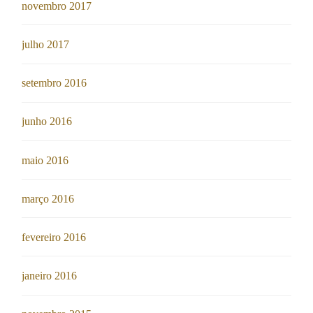
novembro 2017
julho 2017
setembro 2016
junho 2016
maio 2016
março 2016
fevereiro 2016
janeiro 2016