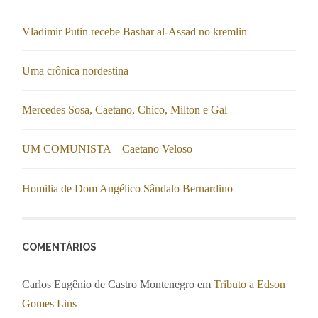
Vladimir Putin recebe Bashar al-Assad no kremlin
Uma crônica nordestina
Mercedes Sosa, Caetano, Chico, Milton e Gal
UM COMUNISTA – Caetano Veloso
Homilia de Dom Angélico Sândalo Bernardino
COMENTÁRIOS
Carlos Eugênio de Castro Montenegro
em
Tributo a Edson
Gomes Lins