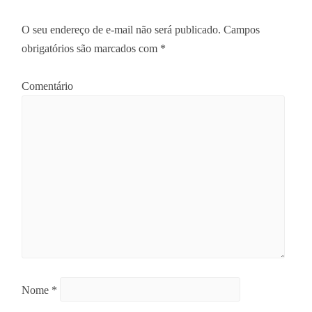
O seu endereço de e-mail não será publicado.
Campos
obrigatórios são marcados com
*
Comentário
Nome
*