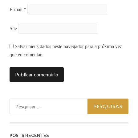
E-mail
*
Site
Salvar meus dados neste navegador para a próxima vez
que eu comentar.
Pesquisar por:
POSTS RECENTES