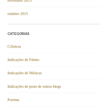
novembro 2015
outubro 2015
CATEGORIAS
Crônicas
Indicações de Filmes
Indicações de Músicas
Indicações de posts de outros blogs
Poemas