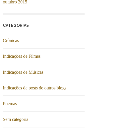
outubro 2015
CATEGORIAS
Crônicas
Indicações de Filmes
Indicações de Músicas
Indicações de posts de outros blogs
Poemas
Sem categoria