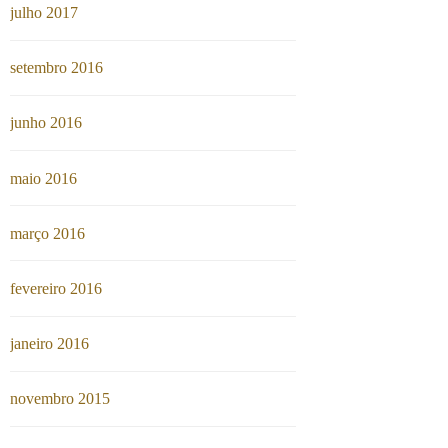
julho 2017
setembro 2016
junho 2016
maio 2016
março 2016
fevereiro 2016
janeiro 2016
novembro 2015