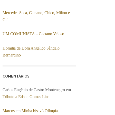
Mercedes Sosa, Caetano, Chico, Milton e
Gal
UM COMUNISTA – Caetano Veloso
Homilia de Dom Angélico Sândalo
Bernardino
COMENTÁRIOS
Carlos Eugênio de Castro Montenegro
em
Tributo a Edson Gomes Lins
Marcos
em
Minha bisavó Olímpia