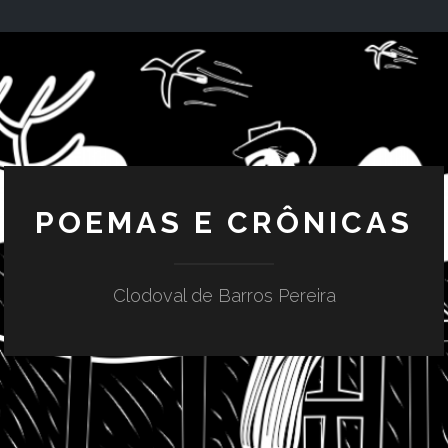
POEMAS E CRÔNICAS
Clodoval de Barros Pereira