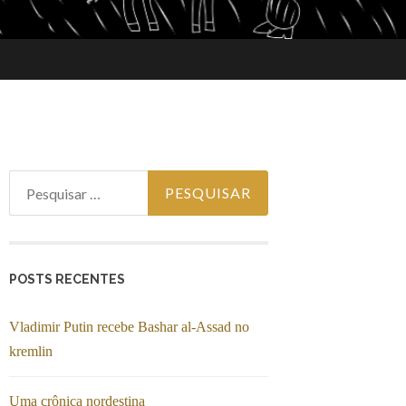
Pesquisar por:
POSTS RECENTES
Vladimir Putin recebe Bashar al-Assad no
kremlin
Uma crônica nordestina