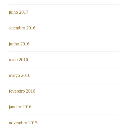
julho 2017
setembro 2016
junho 2016
maio 2016
março 2016
fevereiro 2016
janeiro 2016
novembro 2015