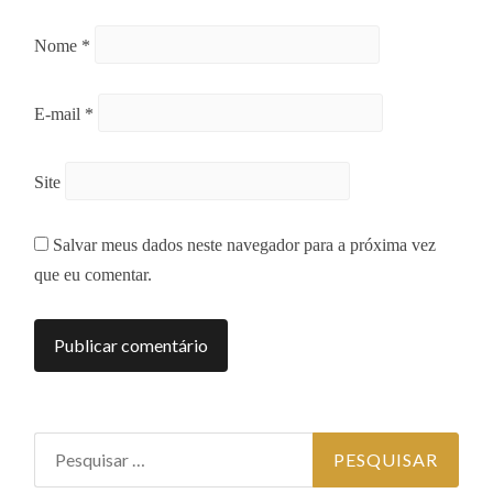
Nome
*
E-mail
*
Site
Salvar meus dados neste navegador para a próxima vez
que eu comentar.
Pesquisar
por: