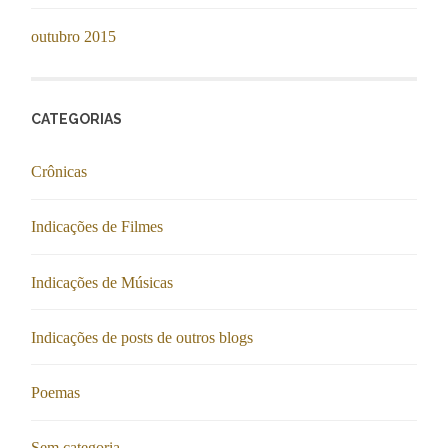
outubro 2015
CATEGORIAS
Crônicas
Indicações de Filmes
Indicações de Músicas
Indicações de posts de outros blogs
Poemas
Sem categoria