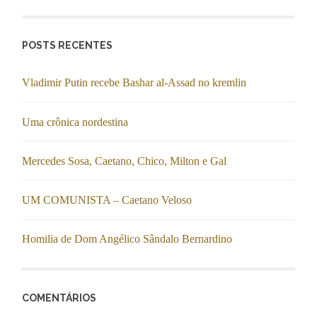
POSTS RECENTES
Vladimir Putin recebe Bashar al-Assad no kremlin
Uma crônica nordestina
Mercedes Sosa, Caetano, Chico, Milton e Gal
UM COMUNISTA – Caetano Veloso
Homilia de Dom Angélico Sândalo Bernardino
COMENTÁRIOS