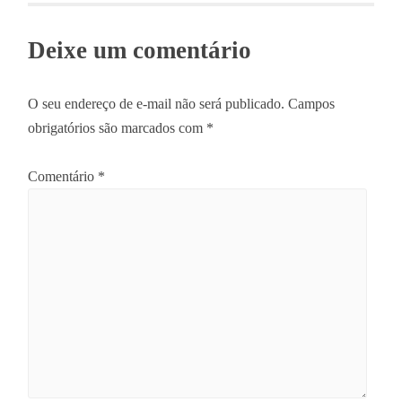
Deixe um comentário
O seu endereço de e-mail não será publicado.
Campos
obrigatórios são marcados com
*
Comentário
*