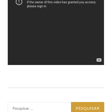
Pesquisar por: