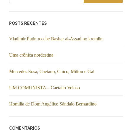
POSTS RECENTES
Vladimir Putin recebe Bashar al-Assad no kremlin
Uma crônica nordestina
Mercedes Sosa, Caetano, Chico, Milton e Gal
UM COMUNISTA – Caetano Veloso
Homilia de Dom Angélico Sândalo Bernardino
COMENTÁRIOS