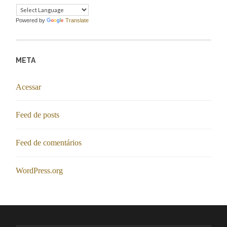
Powered by
Translate
META
Acessar
Feed de posts
Feed de comentários
WordPress.org