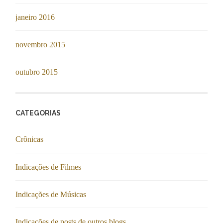
janeiro 2016
novembro 2015
outubro 2015
CATEGORIAS
Crônicas
Indicações de Filmes
Indicações de Músicas
Indicações de posts de outros blogs