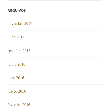
ARQUIVOS
novembro 2017
julho 2017
setembro 2016
junho 2016
maio 2016
março 2016
fevereiro 2016