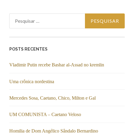
Pesquisar
por:
POSTS RECENTES
Vladimir Putin recebe Bashar al-Assad no kremlin
Uma crônica nordestina
Mercedes Sosa, Caetano, Chico, Milton e Gal
UM COMUNISTA – Caetano Veloso
Homilia de Dom Angélico Sândalo Bernardino