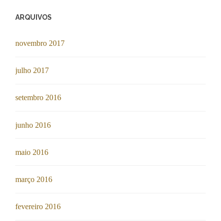
ARQUIVOS
novembro 2017
julho 2017
setembro 2016
junho 2016
maio 2016
março 2016
fevereiro 2016