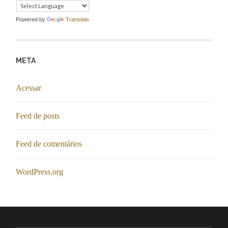
Powered by
Translate
META
Acessar
Feed de posts
Feed de comentários
WordPress.org