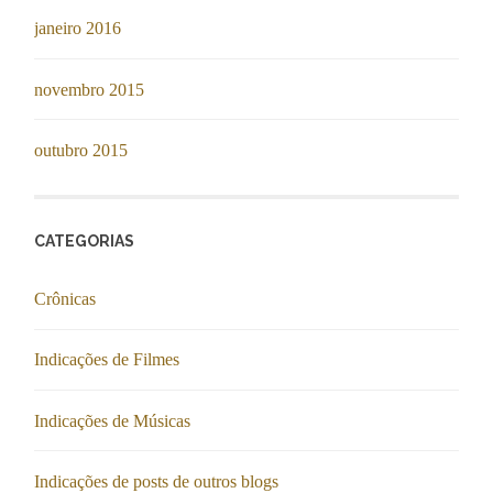
janeiro 2016
novembro 2015
outubro 2015
CATEGORIAS
Crônicas
Indicações de Filmes
Indicações de Músicas
Indicações de posts de outros blogs