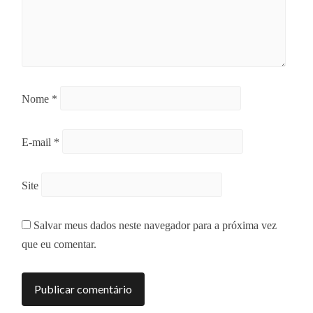
Nome
*
E-mail
*
Site
Salvar meus dados neste navegador para a próxima vez
que eu comentar.