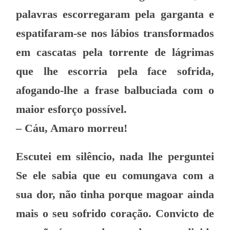
palavras escorregaram pela garganta e
espatifaram-se nos lábios transformados
em cascatas pela torrente de lágrimas
que lhe escorria pela face sofrida,
afogando-lhe a frase balbuciada com o
maior esforço possível.
– Cáu, Amaro morreu!
Escutei em silêncio, nada lhe perguntei
Se ele sabia que eu comungava com a
sua dor, não tinha porque magoar ainda
mais o seu sofrido coração. Convicto de