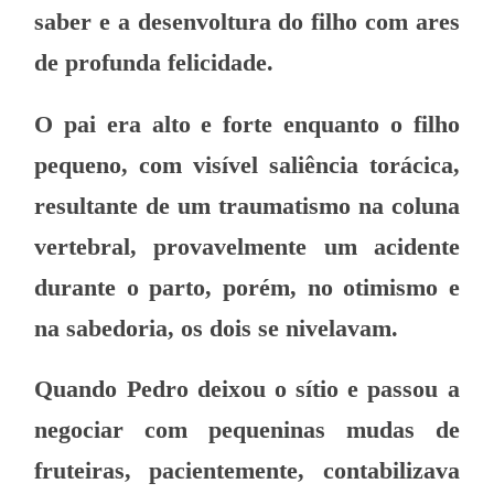
saber e a desenvoltura do filho com ares
de profunda felicidade.
O pai era alto e forte enquanto o filho
pequeno, com visível saliência torácica,
resultante de um traumatismo na coluna
vertebral, provavelmente um acidente
durante o parto, porém, no otimismo e
na sabedoria, os dois se nivelavam.
Quando Pedro deixou o sítio e passou a
negociar com pequeninas mudas de
fruteiras, pacientemente, contabilizava