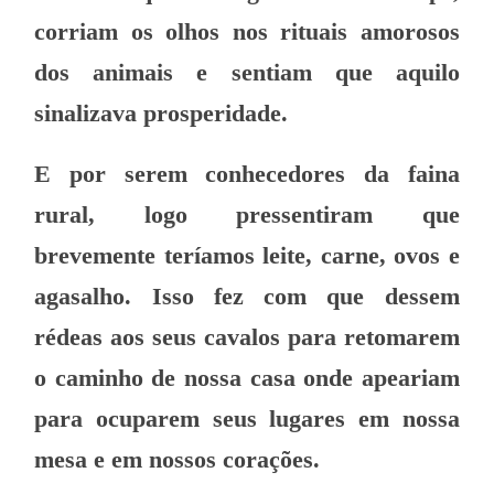
corriam os olhos nos rituais amorosos
dos animais e sentiam que aquilo
sinalizava prosperidade.
E por serem conhecedores da faina
rural, logo pressentiram que
brevemente teríamos leite, carne, ovos e
agasalho. Isso fez com que dessem
rédeas aos seus cavalos para retomarem
o caminho de nossa casa onde apeariam
para ocuparem seus lugares em nossa
mesa e em nossos corações.