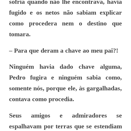
sofria quando não lhe encontrava, havia
fugido e os netos não sabiam explicar
como procedera nem o destino que
tomara.
– Para que deram a chave ao meu pai?!
Ninguém havia dado chave alguma,
Pedro fugira e ninguém sabia como,
somente nós, porque ele, às gargalhadas,
contava como procedia.
Seus amigos e admiradores se
espalhavam por terras que se estendiam