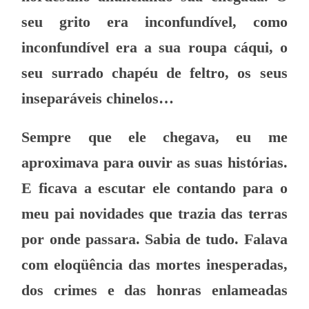
seu grito era inconfundível, como
inconfundível era a sua roupa cáqui, o
seu surrado chapéu de feltro, os seus
inseparáveis chinelos…
Sempre que ele chegava, eu me
aproximava para ouvir as suas histórias.
E ficava a escutar ele contando para o
meu pai novidades que trazia das terras
por onde passara. Sabia de tudo. Falava
com eloqüência das mortes inesperadas,
dos crimes e das honras enlameadas