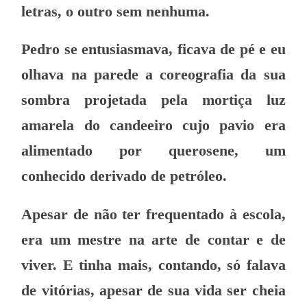
letras, o outro sem nenhuma.
Pedro se entusiasmava, ficava de pé e eu
olhava na parede a coreografia da sua
sombra projetada pela mortiça luz
amarela do candeeiro cujo pavio era
alimentado por querosene, um
conhecido derivado de petróleo.
Apesar de não ter frequentado à escola,
era um mestre na arte de contar e de
viver. E tinha mais, contando, só falava
de vitórias, apesar de sua vida ser cheia