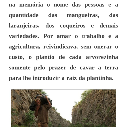
na memória o nome das pessoas e a
quantidade das mangueiras, das
laranjeiras, dos coqueiros e demais
variedades. Por amar o trabalho e a
agricultura, reivindicava, sem onerar o
custo, o plantio de cada arvorezinha
somente pelo prazer de cavar a terra
para lhe introduzir a raiz da plantinha.