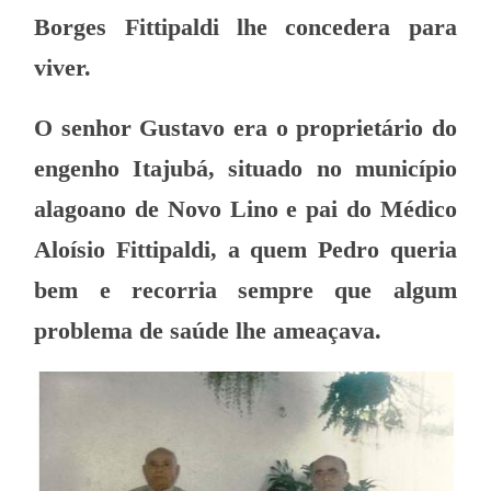
Borges Fittipaldi lhe concedera para
viver.
O senhor Gustavo era o proprietário do
engenho Itajubá, situado no município
alagoano de Novo Lino e pai do Médico
Aloísio Fittipaldi, a quem Pedro queria
bem e recorria sempre que algum
problema de saúde lhe ameaçava.