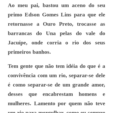
Ao meu pai, bastou um aceno do seu
primo Edson Gomes Lins para que ele
retornasse a Ouro Preto, trocasse as
barrancas do Una pelas do vale do
Jacuípe, onde corria o rio dos seus
primeiros banhos.
Tem gente que não tem idéia do que é a
convivência com um rio, separar-se dele
é como separar-se de um grande amor,
desses que encabrestam homens e
mulheres. Lamento por quem não teve
um rio para mergulhar, como eu sempre