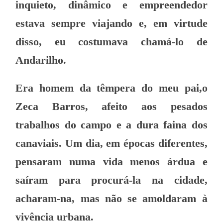
inquieto, dinâmico e empreendedor
estava sempre viajando e, em virtude
disso, eu costumava chamá-lo de
Andarilho.
Era homem da têmpera do meu pai,o
Zeca Barros, afeito aos pesados
trabalhos do campo e a dura faina dos
canaviais. Um dia, em épocas diferentes,
pensaram numa vida menos árdua e
saíram para procurá-la na cidade,
acharam-na, mas não se amoldaram à
vivência urbana.