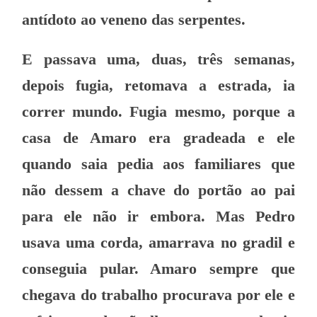
antídoto ao veneno das serpentes.
E passava uma, duas, três semanas,
depois fugia, retomava a estrada, ia
correr mundo. Fugia mesmo, porque a
casa de Amaro era gradeada e ele
quando saia pedia aos familiares que
não dessem a chave do portão ao pai
para ele não ir embora. Mas Pedro
usava uma corda, amarrava no gradil e
conseguia pular. Amaro sempre q
ue
chegava do trabalho procurava por ele e