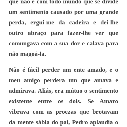
que não é com todo mundo que se divide
um sentimento causado por uma grande
perda, ergui-me da cadeira e dei-lhe
outro abraço para fazer-lhe ver que
comungava com a sua dor e calava para
não magoá-la.
Não é fácil perder um ente amado, e o
meu amigo perdera um que amava e
admirava. Aliás, era mútuo o sentimento
existente entre os dois. Se Amaro
vibrava com as proezas que brotavam
da mente sábia do pai, Pedro aplaudia o