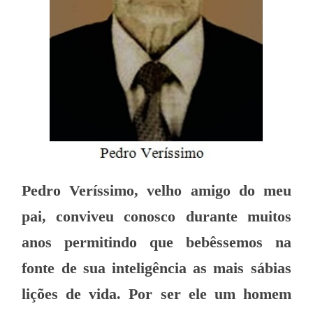
Pedro Veríssimo, velho amigo do meu
pai, conviveu conosco durante muitos
anos permitindo que bebêssemos na
fonte de sua inteligência as mais sábias
lições de vida. Por ser ele um homem