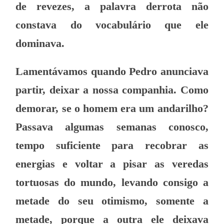
de revezes, a palavra derrota não
constava do vocabulário que ele
dominava.
Lamentávamos quando Pedro anunciava
partir, deixar a nossa companhia. Como
demorar, se o homem era um andarilho?
Passava algumas semanas conosco,
tempo suficiente para recobrar as
energias e voltar a pisar as veredas
tortuosas do mundo, levando consigo a
metade do seu otimismo, somente a
metade, porque a outra ele deixava