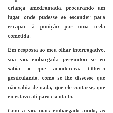
criança amedrontada, procurando um
lugar onde pudesse se esconder para
escapar à punição por uma trela
cometida.
Em resposta ao meu olhar interrogativo,
sua voz embargada perguntou se eu
sabia o que acontecera. Olhei-o
gesticulando, como se lhe dissesse que
não sabia de nada, que ele contasse, que
eu estava ali para escutá-lo.
Com a voz mais embargada ainda, as