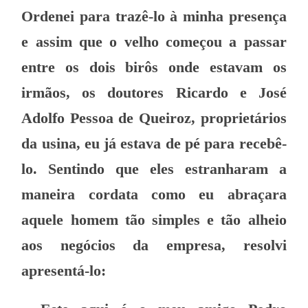
Ordenei para trazê-lo à minha presença
e assim que o velho começou a passar
entre os dois birôs onde estavam os
irmãos, os doutores Ricardo e José
Adolfo Pessoa de Queiroz, proprietários
da usina, eu já estava de pé para recebê-
lo. Sentindo que eles estranharam a
maneira cordata como eu abraçara
aquele homem tão simples e tão alheio
aos negócios da empresa, resolvi
apresentá-lo: