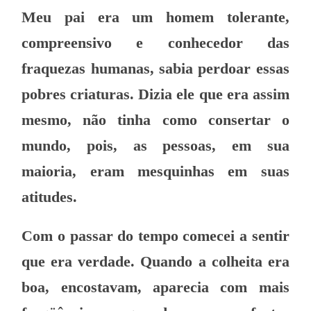
Meu pai era um homem tolerante,
compreensivo e conhecedor das
fraquezas humanas, sabia perdoar essas
pobres criaturas. Dizia ele que era assim
mesmo, não tinha como consertar o
mundo, pois, as pessoas, em sua
maioria, eram mesquinhas em suas
atitudes.
Com o passar do tempo comecei a sentir
que era verdade. Quando a colheita era
boa, encostavam, aparecia com mais