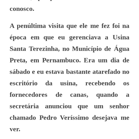
conosco.
A penúltima visita que ele me fez foi na
época em que eu gerenciava a Usina
Santa Terezinha, no Município de Água
Preta, em Pernambuco. Era um dia de
sábado e eu estava bastante atarefado no
escritório da usina, recebendo os
fornecedores de canas, quando a
secretária anunciou que um senhor
chamado Pedro Veríssimo desejava me
ver.