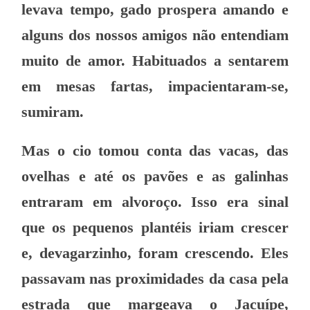
levava tempo, gado prospera amando e
alguns dos nossos amigos não entendiam
muito de amor. Habituados a sentarem
em mesas fartas, impacientaram-se,
sumiram.
Mas o cio tomou conta das vacas, das
ovelhas e até os pavões e as galinhas
entraram em alvoroço. Isso era sinal
que os pequenos plantéis iriam crescer
e, devagarzinho, foram crescendo. Eles
passavam nas proximidades da casa pela
estrada que margeava o Jacuípe,