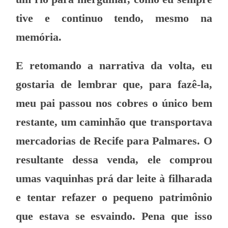
tive e continuo tendo, mesmo na
memória.
E retomando a narrativa da volta, eu
gostaria de lembrar que, para fazê-la,
meu pai passou nos cobres o único bem
restante, um caminhão que transportava
mercadorias de Recife para Palmares. O
resultante dessa venda, ele comprou
umas vaquinhas prá dar leite à filharada
e tentar refazer o pequeno patrimônio
que estava se esvaindo. Pena que isso