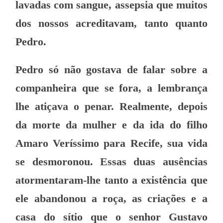
lavadas com sangue, assepsia que muitos
dos nossos acreditavam, tanto quanto
Pedro.
Pedro só não gostava de falar sobre a
companheira que se fora, a lembrança
lhe atiçava o penar. Realmente, depois
da morte da mulher e da ida do filho
Amaro Veríssimo para Recife, sua vida
se desmoronou. Essas duas ausências
atormentaram-lhe tanto a existência que
ele abandonou a roça, as criações e a
casa do sítio que o senhor Gustavo