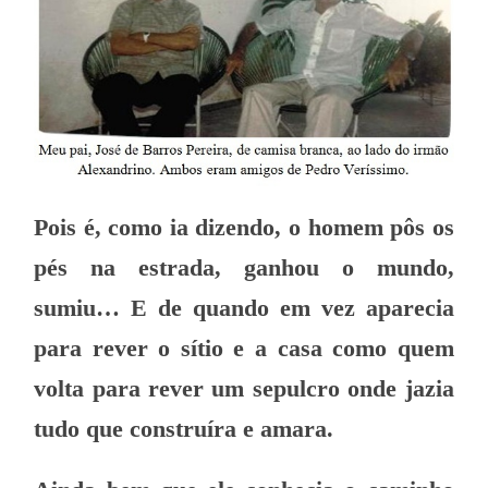
Pois é, como ia dizendo, o homem pôs os
pés na estrada, ganhou o mundo,
sumiu… E de quando em vez aparecia
para rever o sítio e a casa como quem
volta para rever um sepulcro onde jazia
tudo que construíra e amara.