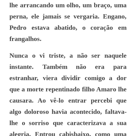
lhe arrancando um olho, um braço, uma
perna, ele jamais se vergaria. Engano,
Pedro estava abatido, o coração em
frangalhos.
Nunca o vi triste, a não ser naquele
instante. Também não era para
estranhar, viera dividir comigo a dor
que a morte repentinado filho Amaro lhe
causara. Ao vê-lo entrar percebi que
algo doloroso havia acontecido, faltava-
lhe o sorriso que caracterizava a sua
alegria. Entrou cabisbaixo, como uma