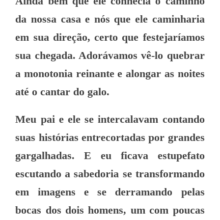
Ainda bem que ele conhecia o caminho
da nossa casa e nós que ele caminharia
em sua direção, certo que festejaríamos
sua chegada. Adorávamos vê-lo quebrar
a monotonia reinante e alongar as noites
até o cantar do galo.
Meu pai e ele se intercalavam contando
suas histórias entrecortadas por grandes
gargalhadas. E eu ficava estupefato
escutando a sabedoria se transformando
em imagens e se derramando pelas
bocas dos dois homens, um com poucas