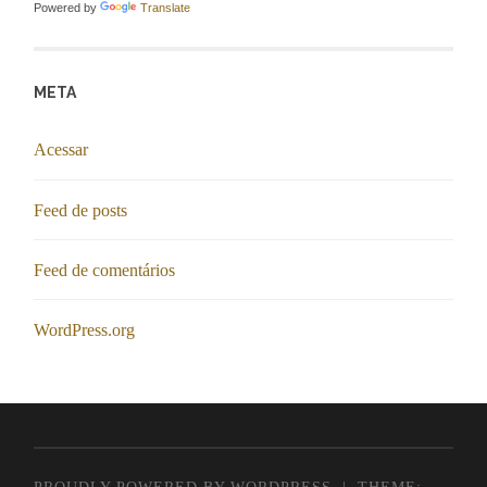
Powered by
Translate
META
Acessar
Feed de posts
Feed de comentários
WordPress.org