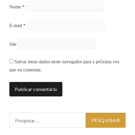
Nome
*
E-mail
*
Site
Salvar meus dados neste navegador para a próxima vez
que eu comentar.
Pesquisar por: