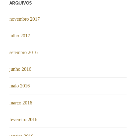
ARQUIVOS
novembro 2017
julho 2017
setembro 2016
junho 2016
maio 2016
março 2016
fevereiro 2016