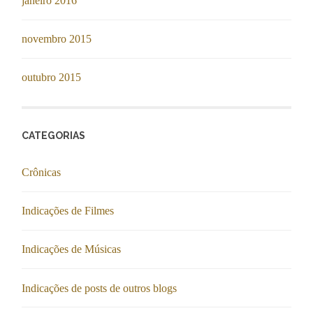
janeiro 2016
novembro 2015
outubro 2015
CATEGORIAS
Crônicas
Indicações de Filmes
Indicações de Músicas
Indicações de posts de outros blogs