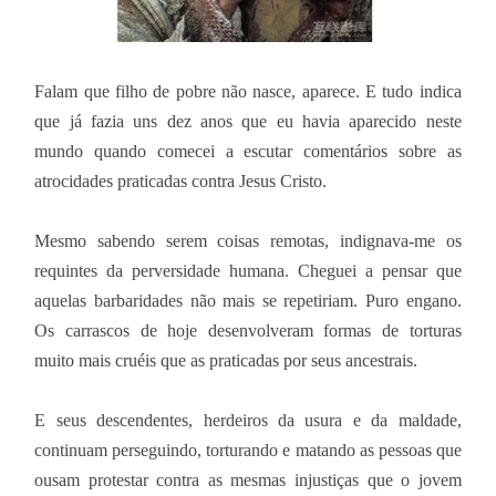
Falam que filho de pobre não nasce, aparece. E tudo indica
que já fazia uns dez anos que eu havia aparecido neste
mundo quando comecei a escutar comentários sobre as
atrocidades praticadas contra Jesus Cristo.
Mesmo sabendo serem coisas remotas, indignava-me os
requintes da perversidade humana. Cheguei a pensar que
aquelas barbaridades não mais se repetiriam. Puro engano.
Os carrascos de hoje desenvolveram formas de torturas
muito mais cruéis que as praticadas por seus ancestrais.
E seus descendentes, herdeiros da usura e da maldade,
continuam perseguindo, torturando e matando as pessoas que
ousam protestar contra as mesmas injustiças que o jovem