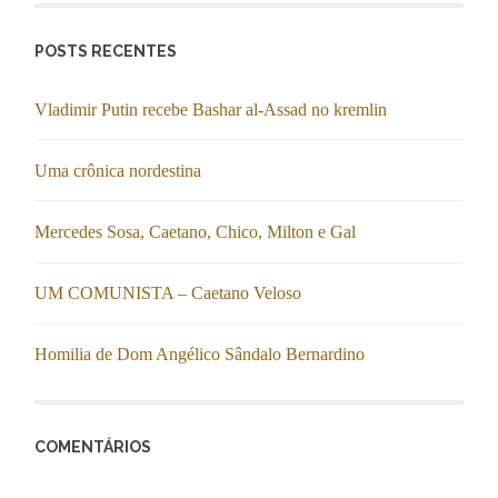
POSTS RECENTES
Vladimir Putin recebe Bashar al-Assad no kremlin
Uma crônica nordestina
Mercedes Sosa, Caetano, Chico, Milton e Gal
UM COMUNISTA – Caetano Veloso
Homilia de Dom Angélico Sândalo Bernardino
COMENTÁRIOS