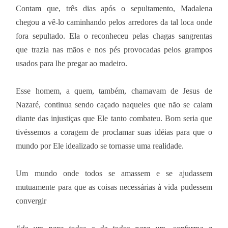
Contam que, três dias após o sepultamento, Madalena
chegou a vê-lo caminhando pelos arredores da tal loca onde
fora sepultado. Ela o reconheceu pelas chagas sangrentas
que trazia nas mãos e nos pés provocadas pelos grampos
usados para lhe pregar ao madeiro.
Esse homem, a quem, também, chamavam de Jesus de
Nazaré, continua sendo caçado naqueles que não se calam
diante das injustiças que Ele tanto combateu. Bom seria que
tivéssemos a coragem de proclamar suas idéias para que o
mundo por Ele idealizado se tornasse uma realidade.
Um mundo onde todos se amassem e se ajudassem
mutuamente para que as coisas necessárias à vida pudessem
convergir