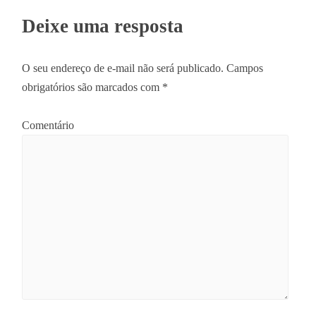
Deixe uma resposta
O seu endereço de e-mail não será publicado.
Campos
obrigatórios são marcados com
*
Comentário