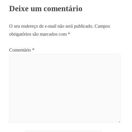
Deixe um comentário
O seu endereço de e-mail não será publicado.
Campos
obrigatórios são marcados com
*
Comentário
*