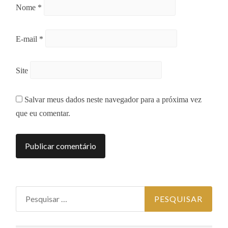
Nome
*
E-mail
*
Site
Salvar meus dados neste navegador para a próxima vez
que eu comentar.
Pesquisar
por: