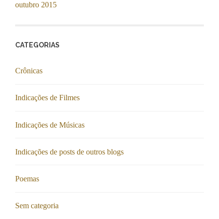
outubro 2015
CATEGORIAS
Crônicas
Indicações de Filmes
Indicações de Músicas
Indicações de posts de outros blogs
Poemas
Sem categoria