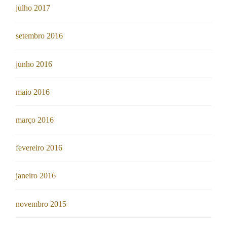
julho 2017
setembro 2016
junho 2016
maio 2016
março 2016
fevereiro 2016
janeiro 2016
novembro 2015